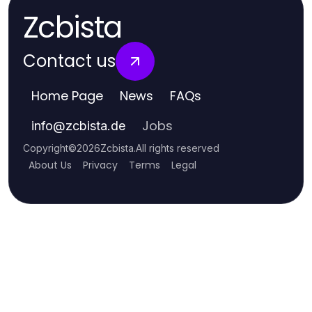
Zcbista
Contact us
Home Page
News
FAQs
Jobs
info
@
zcbista.de
Copyright
©
2026
Zcbista
.
All rights reserved
About Us
Privacy
Terms
Legal