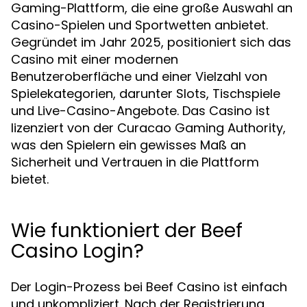
Gaming-Plattform, die eine große Auswahl an
Casino-Spielen und Sportwetten anbietet.
Gegründet im Jahr 2025, positioniert sich das
Casino mit einer modernen
Benutzeroberfläche und einer Vielzahl von
Spielekategorien, darunter Slots, Tischspiele
und Live-Casino-Angebote. Das Casino ist
lizenziert von der Curacao Gaming Authority,
was den Spielern ein gewisses Maß an
Sicherheit und Vertrauen in die Plattform
bietet.
Wie funktioniert der Beef
Casino Login?
Der Login-Prozess bei Beef Casino ist einfach
und unkompliziert. Nach der Registrierung