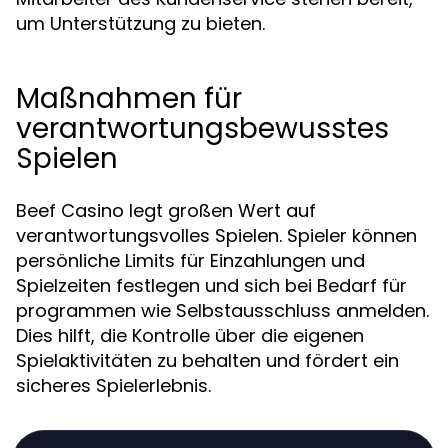
um Unterstützung zu bieten.
Maßnahmen für
verantwortungsbewusstes
Spielen
Beef Casino legt großen Wert auf
verantwortungsvolles Spielen. Spieler können
persönliche Limits für Einzahlungen und
Spielzeiten festlegen und sich bei Bedarf für
programmen wie Selbstausschluss anmelden.
Dies hilft, die Kontrolle über die eigenen
Spielaktivitäten zu behalten und fördert ein
sicheres Spielerlebnis.