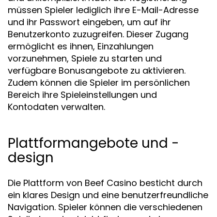
müssen Spieler lediglich ihre E-Mail-Adresse
und ihr Passwort eingeben, um auf ihr
Benutzerkonto zuzugreifen. Dieser Zugang
ermöglicht es ihnen, Einzahlungen
vorzunehmen, Spiele zu starten und
verfügbare Bonusangebote zu aktivieren.
Zudem können die Spieler im persönlichen
Bereich ihre Spieleinstellungen und
Kontodaten verwalten.
Plattformangebote und -
design
Die Plattform von Beef Casino besticht durch
ein klares Design und eine benutzerfreundliche
Navigation. Spieler können die verschiedenen