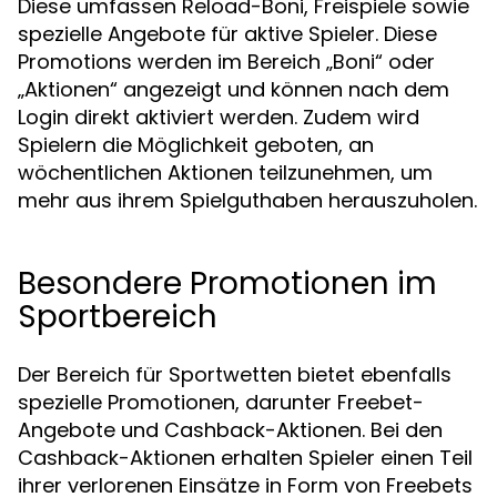
Diese umfassen Reload-Boni, Freispiele sowie
spezielle Angebote für aktive Spieler. Diese
Promotions werden im Bereich „Boni“ oder
„Aktionen“ angezeigt und können nach dem
Login direkt aktiviert werden. Zudem wird
Spielern die Möglichkeit geboten, an
wöchentlichen Aktionen teilzunehmen, um
mehr aus ihrem Spielguthaben herauszuholen.
Besondere Promotionen im
Sportbereich
Der Bereich für Sportwetten bietet ebenfalls
spezielle Promotionen, darunter Freebet-
Angebote und Cashback-Aktionen. Bei den
Cashback-Aktionen erhalten Spieler einen Teil
ihrer verlorenen Einsätze in Form von Freebets