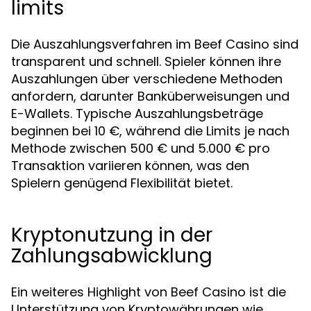
limits
Die Auszahlungsverfahren im Beef Casino sind
transparent und schnell. Spieler können ihre
Auszahlungen über verschiedene Methoden
anfordern, darunter Banküberweisungen und
E-Wallets. Typische Auszahlungsbeträge
beginnen bei 10 €, während die Limits je nach
Methode zwischen 500 € und 5.000 € pro
Transaktion variieren können, was den
Spielern genügend Flexibilität bietet.
Kryptonutzung in der
Zahlungsabwicklung
Ein weiteres Highlight von Beef Casino ist die
Unterstützung von Kryptowährungen wie