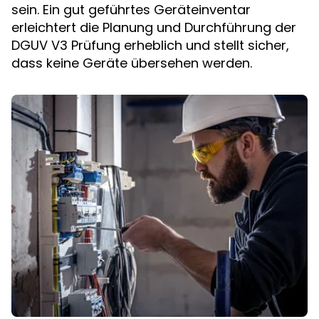
sein. Ein gut geführtes Geräteinventar
erleichtert die Planung und Durchführung der
DGUV V3 Prüfung erheblich und stellt sicher,
dass keine Geräte übersehen werden.