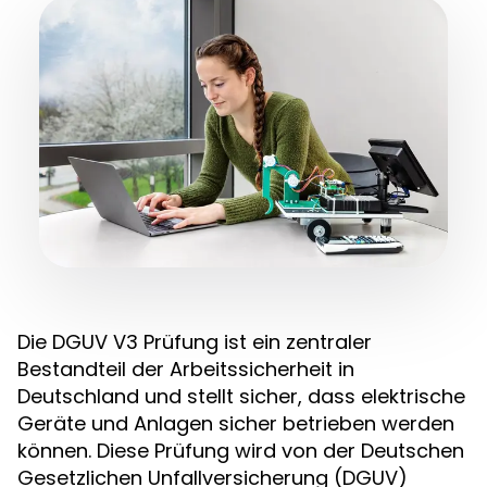
Die DGUV V3 Prüfung ist ein zentraler
Bestandteil der Arbeitssicherheit in
Deutschland und stellt sicher, dass elektrische
Geräte und Anlagen sicher betrieben werden
können. Diese Prüfung wird von der Deutschen
Gesetzlichen Unfallversicherung (DGUV)