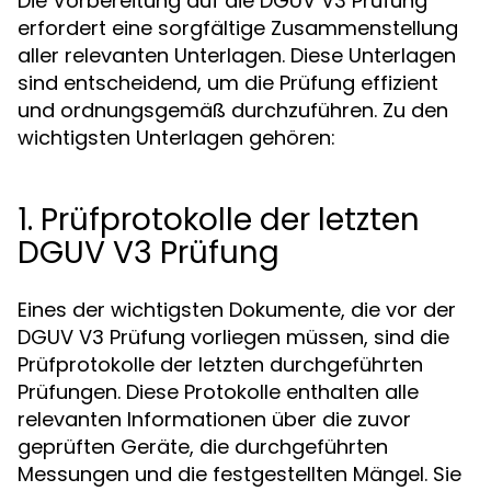
Die Vorbereitung auf die DGUV V3 Prüfung
erfordert eine sorgfältige Zusammenstellung
aller relevanten Unterlagen. Diese Unterlagen
sind entscheidend, um die Prüfung effizient
und ordnungsgemäß durchzuführen. Zu den
wichtigsten Unterlagen gehören:
1. Prüfprotokolle der letzten
DGUV V3 Prüfung
Eines der wichtigsten Dokumente, die vor der
DGUV V3 Prüfung vorliegen müssen, sind die
Prüfprotokolle der letzten durchgeführten
Prüfungen. Diese Protokolle enthalten alle
relevanten Informationen über die zuvor
geprüften Geräte, die durchgeführten
Messungen und die festgestellten Mängel. Sie