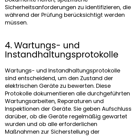
Sicherheitsanforderungen zu identifizieren, die
während der Prüfung berücksichtigt werden
müssen.
4. Wartungs- und
Instandhaltungsprotokolle
Wartungs- und Instandhaltungsprotokolle
sind entscheidend, um den Zustand der
elektrischen Geräte zu bewerten. Diese
Protokolle dokumentieren alle durchgeführten
Wartungsarbeiten, Reparaturen und
Inspektionen der Geräte. Sie geben Aufschluss
darüber, ob die Geräte regelmäßig gewartet
wurden und ob alle erforderlichen
Maßnahmen zur Sicherstellung der