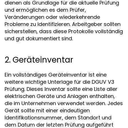
dienen als Grundlage für die aktuelle Prüfung
und ermöglichen es dem Prüfer,
Veränderungen oder wiederkehrende
Probleme zu identifizieren. Arbeitgeber sollten
sicherstellen, dass diese Protokolle vollständig
und gut dokumentiert sind.
2. Geräteinventar
Ein vollständiges Geräteinventar ist eine
weitere wichtige Unterlage für die DGUV V3
Prüfung. Dieses Inventar sollte eine Liste aller
elektrischen Geräte und Anlagen enthalten,
die im Unternehmen verwendet werden. Jedes
Gerät sollte mit einer eindeutigen
Identifikationsnummer, dem Standort und
dem Datum der letzten Prüfung aufgeführt