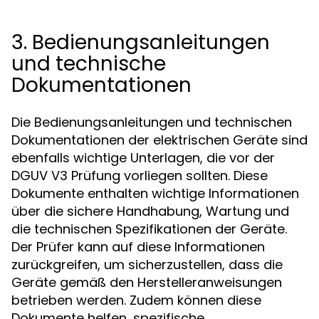
3. Bedienungsanleitungen
und technische
Dokumentationen
Die Bedienungsanleitungen und technischen
Dokumentationen der elektrischen Geräte sind
ebenfalls wichtige Unterlagen, die vor der
DGUV V3 Prüfung vorliegen sollten. Diese
Dokumente enthalten wichtige Informationen
über die sichere Handhabung, Wartung und
die technischen Spezifikationen der Geräte.
Der Prüfer kann auf diese Informationen
zurückgreifen, um sicherzustellen, dass die
Geräte gemäß den Herstelleranweisungen
betrieben werden. Zudem können diese
Dokumente helfen, spezifische