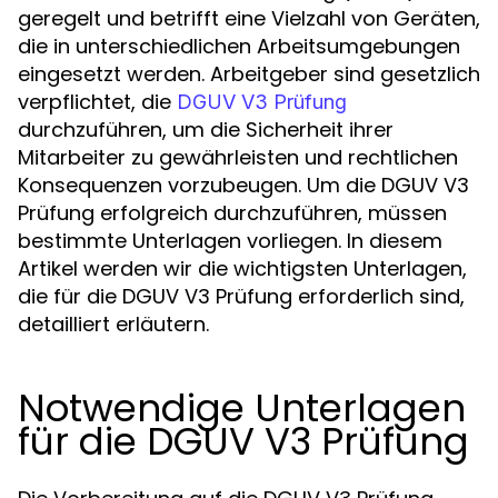
geregelt und betrifft eine Vielzahl von Geräten,
die in unterschiedlichen Arbeitsumgebungen
eingesetzt werden. Arbeitgeber sind gesetzlich
verpflichtet, die
DGUV V3 Prüfung
durchzuführen, um die Sicherheit ihrer
Mitarbeiter zu gewährleisten und rechtlichen
Konsequenzen vorzubeugen. Um die DGUV V3
Prüfung erfolgreich durchzuführen, müssen
bestimmte Unterlagen vorliegen. In diesem
Artikel werden wir die wichtigsten Unterlagen,
die für die DGUV V3 Prüfung erforderlich sind,
detailliert erläutern.
Notwendige Unterlagen
für die DGUV V3 Prüfung