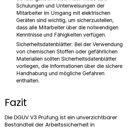
Schulungen und Unterweisungen der
Mitarbeiter im Umgang mit elektrischen
Geräten sind wichtig, um sicherzustellen,
dass alle Mitarbeiter über die notwendigen
Kenntnisse und Fähigkeiten verfügen.
Sicherheitsdatenblätter
: Bei der Verwendung
von chemischen Stoffen oder gefährlichen
Materialien sollten Sicherheitsdatenblätter
vorliegen, die Informationen über die sichere
Handhabung und mögliche Gefahren
enthalten.
Fazit
Die DGUV V3 Prüfung ist ein unverzichtbarer
Bestandteil der Arbeitssicherheit in