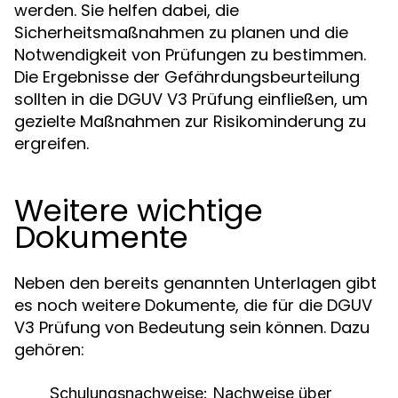
werden. Sie helfen dabei, die
Sicherheitsmaßnahmen zu planen und die
Notwendigkeit von Prüfungen zu bestimmen.
Die Ergebnisse der Gefährdungsbeurteilung
sollten in die DGUV V3 Prüfung einfließen, um
gezielte Maßnahmen zur Risikominderung zu
ergreifen.
Weitere wichtige
Dokumente
Neben den bereits genannten Unterlagen gibt
es noch weitere Dokumente, die für die DGUV
V3 Prüfung von Bedeutung sein können. Dazu
gehören:
Schulungsnachweise
: Nachweise über