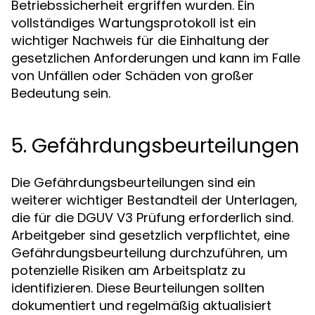
Betriebssicherheit ergriffen wurden. Ein
vollständiges Wartungsprotokoll ist ein
wichtiger Nachweis für die Einhaltung der
gesetzlichen Anforderungen und kann im Falle
von Unfällen oder Schäden von großer
Bedeutung sein.
5. Gefährdungsbeurteilungen
Die Gefährdungsbeurteilungen sind ein
weiterer wichtiger Bestandteil der Unterlagen,
die für die DGUV V3 Prüfung erforderlich sind.
Arbeitgeber sind gesetzlich verpflichtet, eine
Gefährdungsbeurteilung durchzuführen, um
potenzielle Risiken am Arbeitsplatz zu
identifizieren. Diese Beurteilungen sollten
dokumentiert und regelmäßig aktualisiert