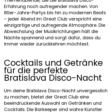
Themenabende, die die
-
Bratislava Disco
Erfahrung noch aufregender machen. Von
80er-Jahre-Partys bis hin zu modernen Beats
– jeder Abend im Great Club verspricht eine
einzigartige und aufregende Atmosphäre. Die
Abwechslung der Musikrichtungen hält die
Nächte spannend und sorgt dafür, dass du
immer wieder zurückkehren möchtest.
Cocktails und Getränke
für die perfekte
Bratislava Disco-Nacht
Um deine
-Nacht unvergesslich
Bratislava Disco
zu machen, bietet der Great Club eine
beeindruckende Auswahl an Getränken und
Cocktails. Die Barkeeper sind wahre Künstler