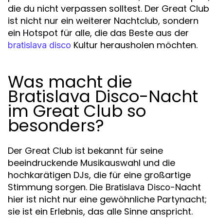
die du nicht verpassen solltest. Der Great Club
ist nicht nur ein weiterer Nachtclub, sondern
ein Hotspot für alle, die das Beste aus der
Kultur herausholen möchten.
bratislava disco
Was macht die
Bratislava Disco-Nacht
im Great Club so
besonders?
Der Great Club ist bekannt für seine
beeindruckende Musikauswahl und die
hochkarätigen DJs, die für eine großartige
Stimmung sorgen. Die
-Nacht
Bratislava Disco
hier ist nicht nur eine gewöhnliche Partynacht;
sie ist ein Erlebnis, das alle Sinne anspricht.