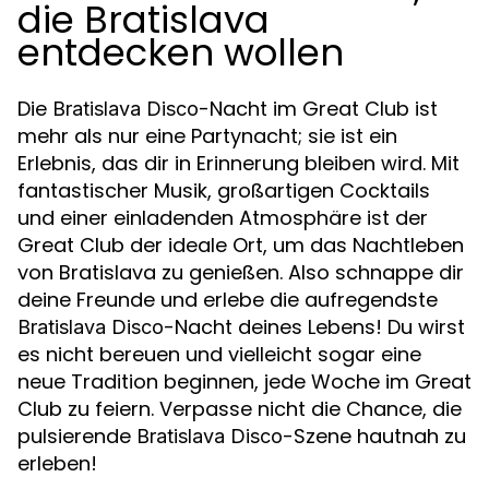
die Bratislava
entdecken wollen
Die
-Nacht im Great Club ist
Bratislava Disco
mehr als nur eine Partynacht; sie ist ein
Erlebnis, das dir in Erinnerung bleiben wird. Mit
fantastischer Musik, großartigen Cocktails
und einer einladenden Atmosphäre ist der
Great Club der ideale Ort, um das Nachtleben
von Bratislava zu genießen. Also schnappe dir
deine Freunde und erlebe die aufregendste
-Nacht deines Lebens! Du wirst
Bratislava Disco
es nicht bereuen und vielleicht sogar eine
neue Tradition beginnen, jede Woche im Great
Club zu feiern. Verpasse nicht die Chance, die
pulsierende
-Szene hautnah zu
Bratislava Disco
erleben!