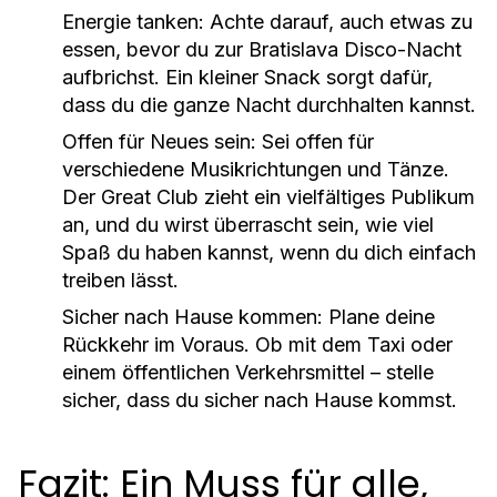
Energie tanken
: Achte darauf, auch etwas zu
essen, bevor du zur
Bratislava Disco
-Nacht
aufbrichst. Ein kleiner Snack sorgt dafür,
dass du die ganze Nacht durchhalten kannst.
Offen für Neues sein
: Sei offen für
verschiedene Musikrichtungen und Tänze.
Der Great Club zieht ein vielfältiges Publikum
an, und du wirst überrascht sein, wie viel
Spaß du haben kannst, wenn du dich einfach
treiben lässt.
Sicher nach Hause kommen
: Plane deine
Rückkehr im Voraus. Ob mit dem Taxi oder
einem öffentlichen Verkehrsmittel – stelle
sicher, dass du sicher nach Hause kommst.
Fazit: Ein Muss für alle,