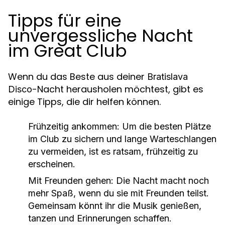
Tipps für eine
unvergessliche Nacht
im Great Club
Wenn du das Beste aus deiner
Bratislava
-Nacht herausholen möchtest, gibt es
Disco
einige Tipps, die dir helfen können.
Frühzeitig ankommen
: Um die besten Plätze
im Club zu sichern und lange Warteschlangen
zu vermeiden, ist es ratsam, frühzeitig zu
erscheinen.
Mit Freunden gehen
: Die Nacht macht noch
mehr Spaß, wenn du sie mit Freunden teilst.
Gemeinsam könnt ihr die Musik genießen,
tanzen und Erinnerungen schaffen.