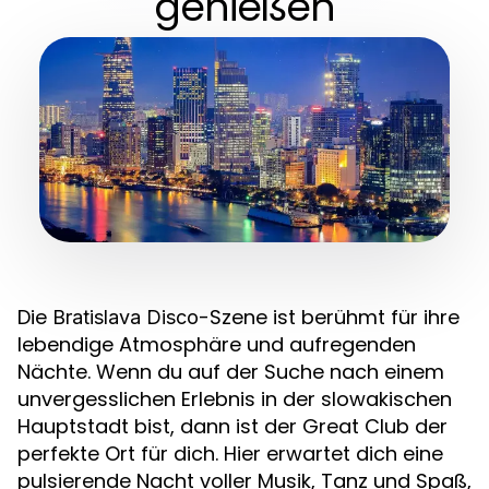
genießen
Die
-Szene ist berühmt für ihre
Bratislava Disco
lebendige Atmosphäre und aufregenden
Nächte. Wenn du auf der Suche nach einem
unvergesslichen Erlebnis in der slowakischen
Hauptstadt bist, dann ist der Great Club der
perfekte Ort für dich. Hier erwartet dich eine
pulsierende Nacht voller Musik, Tanz und Spaß,