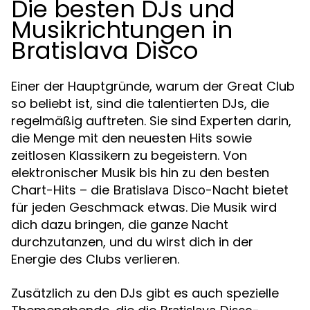
Die besten DJs und
Musikrichtungen in
Bratislava Disco
Einer der Hauptgründe, warum der Great Club
so beliebt ist, sind die talentierten DJs, die
regelmäßig auftreten. Sie sind Experten darin,
die Menge mit den neuesten Hits sowie
zeitlosen Klassikern zu begeistern. Von
elektronischer Musik bis hin zu den besten
Chart-Hits – die
-Nacht bietet
Bratislava Disco
für jeden Geschmack etwas. Die Musik wird
dich dazu bringen, die ganze Nacht
durchzutanzen, und du wirst dich in der
Energie des Clubs verlieren.
Zusätzlich zu den DJs gibt es auch spezielle