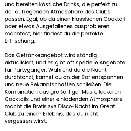
und bereiten köstliche Drinks, die perfekt zu
der aufregenden Atmosphäre des Clubs
passen. Egal, ob du einen klassischen Cocktail
oder etwas Ausgefallenes ausprobieren
möchtest, hier findest du die perfekte
Erfrischung.
Das Getränkeangebot wird ständig
aktualisiert, und es gibt oft spezielle Angebote
für Partygänger. Während du die Nacht
durchtanzt, kannst du an der Bar entspannen
und neue Bekanntschaften schließen. Die
Kombination aus großartiger Musik, leckeren
Cocktails und einer einladenden Atmosphäre
macht die
-Nacht im Great
Bratislava Disco
Club zu einem Erlebnis, das du nicht
vergessen wirst.