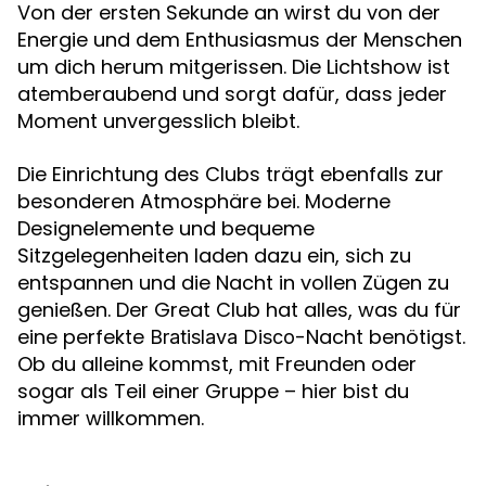
Von der ersten Sekunde an wirst du von der
Energie und dem Enthusiasmus der Menschen
um dich herum mitgerissen. Die Lichtshow ist
atemberaubend und sorgt dafür, dass jeder
Moment unvergesslich bleibt.
Die Einrichtung des Clubs trägt ebenfalls zur
besonderen Atmosphäre bei. Moderne
Designelemente und bequeme
Sitzgelegenheiten laden dazu ein, sich zu
entspannen und die Nacht in vollen Zügen zu
genießen. Der Great Club hat alles, was du für
eine perfekte
-Nacht benötigst.
Bratislava Disco
Ob du alleine kommst, mit Freunden oder
sogar als Teil einer Gruppe – hier bist du
immer willkommen.