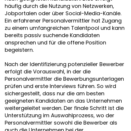
häufig durch die Nutzung von Netzwerken,
Jobportalen oder über Social-Media-Kanäle.
Ein erfahrener Personalvermittler hat Zugang
zu einem umfangreichen Talentpool und kann
bereits passiv suchende Kandidaten
ansprechen und für die offene Position
begeistern.
Nach der Identifizierung potenzieller Bewerber
erfolgt die Vorauswahl, in der die
Personalvermittler die Bewerbungsunterlagen
prüfen und erste Interviews führen. So wird
sichergestellt, dass nur die am besten
geeigneten Kandidaten an das Unternehmen
weitergeleitet werden. Der finale Schritt ist die
Unterstützung im Auswahlprozess, wo der
Personalvermittler sowohl die Bewerber als
auch die Unternehmen bei der