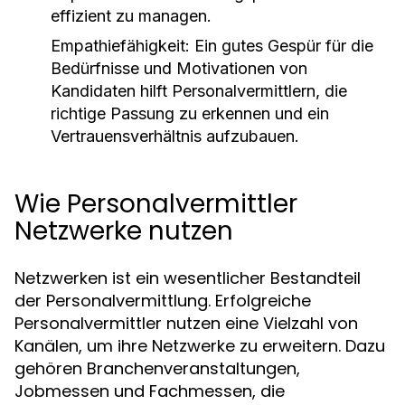
effizient zu managen.
Empathiefähigkeit:
Ein gutes Gespür für die
Bedürfnisse und Motivationen von
Kandidaten hilft Personalvermittlern, die
richtige Passung zu erkennen und ein
Vertrauensverhältnis aufzubauen.
Wie Personalvermittler
Netzwerke nutzen
Netzwerken ist ein wesentlicher Bestandteil
der Personalvermittlung. Erfolgreiche
Personalvermittler nutzen eine Vielzahl von
Kanälen, um ihre Netzwerke zu erweitern. Dazu
gehören Branchenveranstaltungen,
Jobmessen und Fachmessen, die