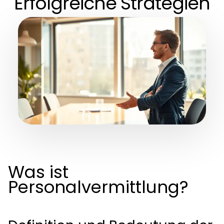
Erfolgreiche Strategien
Was ist
Personalvermittlung?