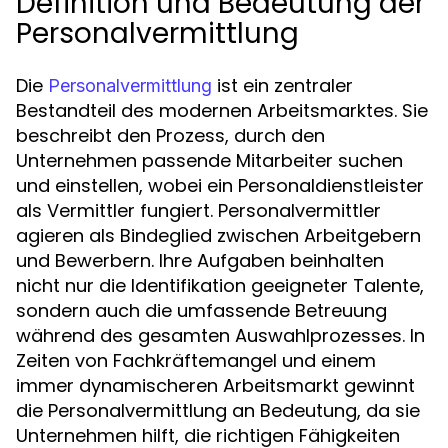
Definition und Bedeutung der
Personalvermittlung
Die
ist ein zentraler
Personalvermittlung
Bestandteil des modernen Arbeitsmarktes. Sie
beschreibt den Prozess, durch den
Unternehmen passende Mitarbeiter suchen
und einstellen, wobei ein Personaldienstleister
als Vermittler fungiert. Personalvermittler
agieren als Bindeglied zwischen Arbeitgebern
und Bewerbern. Ihre Aufgaben beinhalten
nicht nur die Identifikation geeigneter Talente,
sondern auch die umfassende Betreuung
während des gesamten Auswahlprozesses. In
Zeiten von Fachkräftemangel und einem
immer dynamischeren Arbeitsmarkt gewinnt
die Personalvermittlung an Bedeutung, da sie
Unternehmen hilft, die richtigen Fähigkeiten