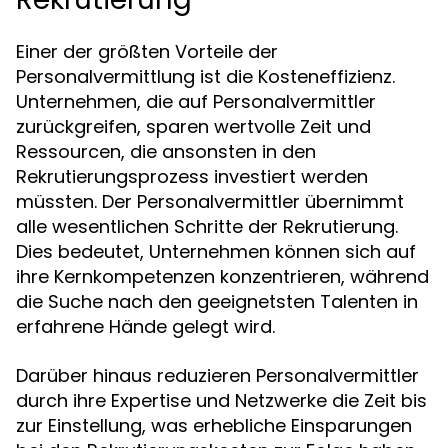
Einer der größten Vorteile der
Personalvermittlung ist die Kosteneffizienz.
Unternehmen, die auf Personalvermittler
zurückgreifen, sparen wertvolle Zeit und
Ressourcen, die ansonsten in den
Rekrutierungsprozess investiert werden
müssten. Der Personalvermittler übernimmt
alle wesentlichen Schritte der Rekrutierung.
Dies bedeutet, Unternehmen können sich auf
ihre Kernkompetenzen konzentrieren, während
die Suche nach den geeignetsten Talenten in
erfahrene Hände gelegt wird.
Darüber hinaus reduzieren Personalvermittler
durch ihre Expertise und Netzwerke die Zeit bis
zur Einstellung, was erhebliche Einsparungen