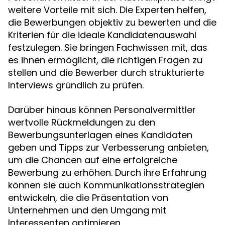
weitere Vorteile mit sich. Die Experten helfen,
die Bewerbungen objektiv zu bewerten und die
Kriterien für die ideale Kandidatenauswahl
festzulegen. Sie bringen Fachwissen mit, das
es ihnen ermöglicht, die richtigen Fragen zu
stellen und die Bewerber durch strukturierte
Interviews gründlich zu prüfen.
Darüber hinaus können Personalvermittler
wertvolle Rückmeldungen zu den
Bewerbungsunterlagen eines Kandidaten
geben und Tipps zur Verbesserung anbieten,
um die Chancen auf eine erfolgreiche
Bewerbung zu erhöhen. Durch ihre Erfahrung
können sie auch Kommunikationsstrategien
entwickeln, die die Präsentation von
Unternehmen und den Umgang mit
Interessenten optimieren.