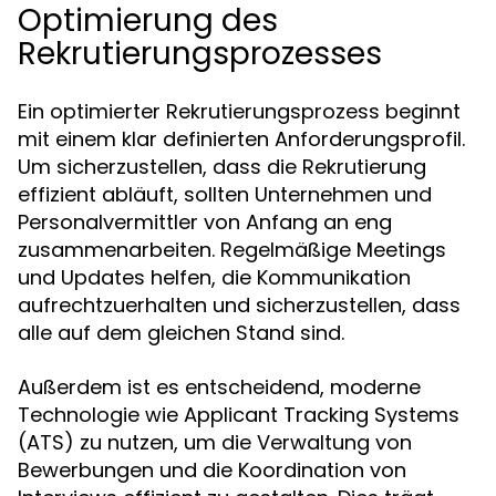
Optimierung des
Rekrutierungsprozesses
Ein optimierter Rekrutierungsprozess beginnt
mit einem klar definierten Anforderungsprofil.
Um sicherzustellen, dass die Rekrutierung
effizient abläuft, sollten Unternehmen und
Personalvermittler von Anfang an eng
zusammenarbeiten. Regelmäßige Meetings
und Updates helfen, die Kommunikation
aufrechtzuerhalten und sicherzustellen, dass
alle auf dem gleichen Stand sind.
Außerdem ist es entscheidend, moderne
Technologie wie Applicant Tracking Systems
(ATS) zu nutzen, um die Verwaltung von
Bewerbungen und die Koordination von