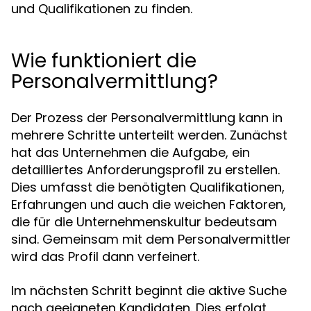
und Qualifikationen zu finden.
Wie funktioniert die
Personalvermittlung?
Der Prozess der Personalvermittlung kann in
mehrere Schritte unterteilt werden. Zunächst
hat das Unternehmen die Aufgabe, ein
detailliertes Anforderungsprofil zu erstellen.
Dies umfasst die benötigten Qualifikationen,
Erfahrungen und auch die weichen Faktoren,
die für die Unternehmenskultur bedeutsam
sind. Gemeinsam mit dem Personalvermittler
wird das Profil dann verfeinert.
Im nächsten Schritt beginnt die aktive Suche
nach geeigneten Kandidaten. Dies erfolgt