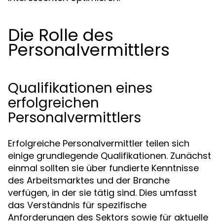
Die Rolle des
Personalvermittlers
Qualifikationen eines
erfolgreichen
Personalvermittlers
Erfolgreiche Personalvermittler teilen sich
einige grundlegende Qualifikationen. Zunächst
einmal sollten sie über fundierte Kenntnisse
des Arbeitsmarktes und der Branche
verfügen, in der sie tätig sind. Dies umfasst
das Verständnis für spezifische
Anforderungen des Sektors sowie für aktuelle