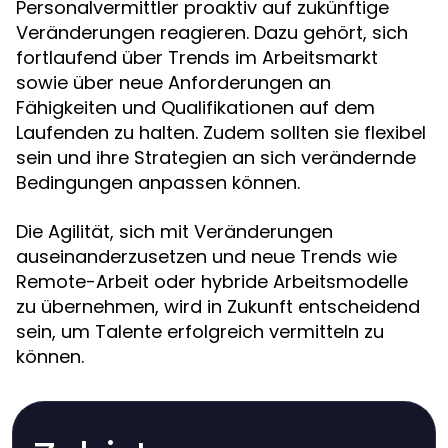
Personalvermittler proaktiv auf zukünftige
Veränderungen reagieren. Dazu gehört, sich
fortlaufend über Trends im Arbeitsmarkt
sowie über neue Anforderungen an
Fähigkeiten und Qualifikationen auf dem
Laufenden zu halten. Zudem sollten sie flexibel
sein und ihre Strategien an sich verändernde
Bedingungen anpassen können.
Die Agilität, sich mit Veränderungen
auseinanderzusetzen und neue Trends wie
Remote-Arbeit oder hybride Arbeitsmodelle
zu übernehmen, wird in Zukunft entscheidend
sein, um Talente erfolgreich vermitteln zu
können.