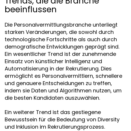
Trends, die die Branche
beeinflussen
Die Personalvermittlungsbranche unterliegt
starken Veränderungen, die sowohl durch
technologische Fortschritte als auch durch
demografische Entwicklungen geprägt sind.
Ein wesentlicher Trend ist der zunehmende
Einsatz von künstlicher Intelligenz und
Automatisierung in der Rekrutierung. Dies
ermöglicht es Personalvermittlern, schnellere
und genauere Entscheidungen zu treffen,
indem sie Daten und Algorithmen nutzen, um
die besten Kandidaten auszuwählen.
Ein weiterer Trend ist das gestiegene
Bewusstsein für die Bedeutung von Diversity
und Inklusion im Rekrutierungsprozess.