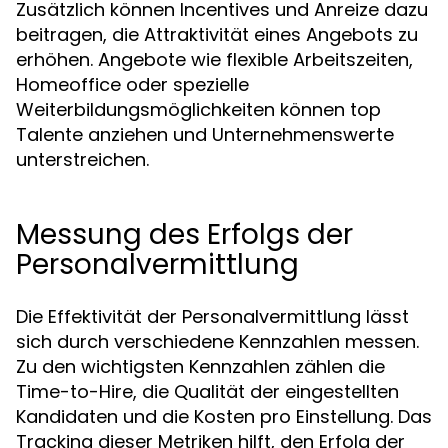
Zusätzlich können Incentives und Anreize dazu
beitragen, die Attraktivität eines Angebots zu
erhöhen. Angebote wie flexible Arbeitszeiten,
Homeoffice oder spezielle
Weiterbildungsmöglichkeiten können top
Talente anziehen und Unternehmenswerte
unterstreichen.
Messung des Erfolgs der
Personalvermittlung
Die Effektivität der Personalvermittlung lässt
sich durch verschiedene Kennzahlen messen.
Zu den wichtigsten Kennzahlen zählen die
Time-to-Hire, die Qualität der eingestellten
Kandidaten und die Kosten pro Einstellung. Das
Tracking dieser Metriken hilft, den Erfolg der