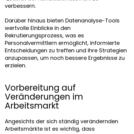
verbessern.
Darüber hinaus bieten Datenanalyse-Tools
wertvolle Einblicke in den
Rekrutierungsprozess, was es
Personalvermittlern ermöglicht, informierte
Entscheidungen zu treffen und ihre Strategien
anzupassen, um noch bessere Ergebnisse zu
erzielen.
Vorbereitung auf
Veränderungen im
Arbeitsmarkt
Angesichts der sich ständig verändernden
Arbeitsmärkte ist es wichtig, dass