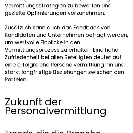
Vermittlungsstrategien zu bewerten und
gezielte Optimierungen vorzunehmen.
Zusätzlich kann auch das Feedback von
Kandidaten und Unternehmen befragt werden,
um wertvolle Einblicke in den
Vermittlungsprozess zu erhalten. Eine hohe
Zufriedenheit bei allen Beteiligten deutet auf
eine erfolgreiche Personalvermittlung hin und
stärkt langfristige Beziehungen zwischen den
Parteien.
Zukunft der
Personalvermittlung