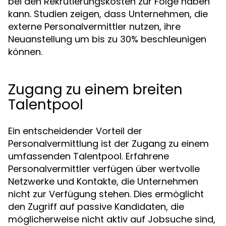
bei den Rekrutierungskosten zur Folge haben
kann. Studien zeigen, dass Unternehmen, die
externe Personalvermittler nutzen, ihre
Neuanstellung um bis zu 30% beschleunigen
können.
Zugang zu einem breiten
Talentpool
Ein entscheidender Vorteil der
Personalvermittlung ist der Zugang zu einem
umfassenden Talentpool. Erfahrene
Personalvermittler verfügen über wertvolle
Netzwerke und Kontakte, die Unternehmen
nicht zur Verfügung stehen. Dies ermöglicht
den Zugriff auf passive Kandidaten, die
möglicherweise nicht aktiv auf Jobsuche sind,