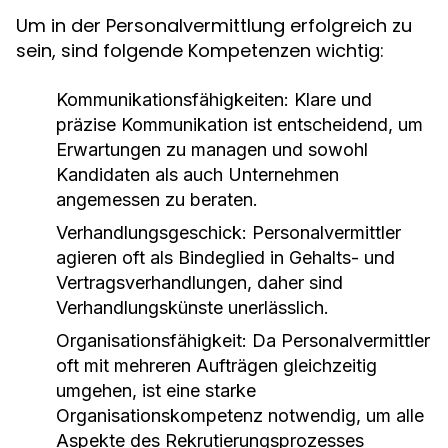
Um in der Personalvermittlung erfolgreich zu
sein, sind folgende Kompetenzen wichtig:
Kommunikationsfähigkeiten:
Klare und
präzise Kommunikation ist entscheidend, um
Erwartungen zu managen und sowohl
Kandidaten als auch Unternehmen
angemessen zu beraten.
Verhandlungsgeschick:
Personalvermittler
agieren oft als Bindeglied in Gehalts- und
Vertragsverhandlungen, daher sind
Verhandlungskünste unerlässlich.
Organisationsfähigkeit:
Da Personalvermittler
oft mit mehreren Aufträgen gleichzeitig
umgehen, ist eine starke
Organisationskompetenz notwendig, um alle
Aspekte des Rekrutierungsprozesses