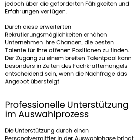
jedoch über die geforderten Fähigkeiten und
Erfahrungen verfügen.
Durch diese erweiterten
Rekrutierungsmöglichkeiten erhöhen
Unternehmen ihre Chancen, die besten
Talente für ihre offenen Positionen zu finden.
Der Zugang zu einem breiten Talentpool kann
besonders in Zeiten des Fachkräftemangels
entscheidend sein, wenn die Nachfrage das
Angebot übersteigt.
Professionelle Unterstützung
im Auswahlprozess
Die Unterstützung durch einen
Personalvermittler in der Auswahlphase bringt