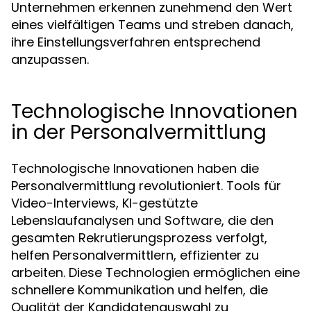
Unternehmen erkennen zunehmend den Wert
eines vielfältigen Teams und streben danach,
ihre Einstellungsverfahren entsprechend
anzupassen.
Technologische Innovationen
in der Personalvermittlung
Technologische Innovationen haben die
Personalvermittlung revolutioniert. Tools für
Video-Interviews, KI-gestützte
Lebenslaufanalysen und Software, die den
gesamten Rekrutierungsprozess verfolgt,
helfen Personalvermittlern, effizienter zu
arbeiten. Diese Technologien ermöglichen eine
schnellere Kommunikation und helfen, die
Qualität der Kandidatenauswahl zu