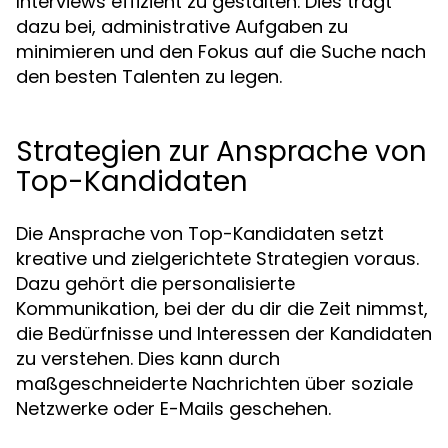
Interviews effizient zu gestalten. Dies trägt
dazu bei, administrative Aufgaben zu
minimieren und den Fokus auf die Suche nach
den besten Talenten zu legen.
Strategien zur Ansprache von
Top-Kandidaten
Die Ansprache von Top-Kandidaten setzt
kreative und zielgerichtete Strategien voraus.
Dazu gehört die personalisierte
Kommunikation, bei der du dir die Zeit nimmst,
die Bedürfnisse und Interessen der Kandidaten
zu verstehen. Dies kann durch
maßgeschneiderte Nachrichten über soziale
Netzwerke oder E-Mails geschehen.