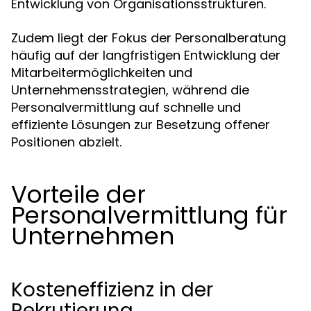
Entwicklung von Organisationsstrukturen.
Zudem liegt der Fokus der Personalberatung
häufig auf der langfristigen Entwicklung der
Mitarbeitermöglichkeiten und
Unternehmensstrategien, während die
Personalvermittlung auf schnelle und
effiziente Lösungen zur Besetzung offener
Positionen abzielt.
Vorteile der
Personalvermittlung für
Unternehmen
Kosteneffizienz in der
Rekrutierung