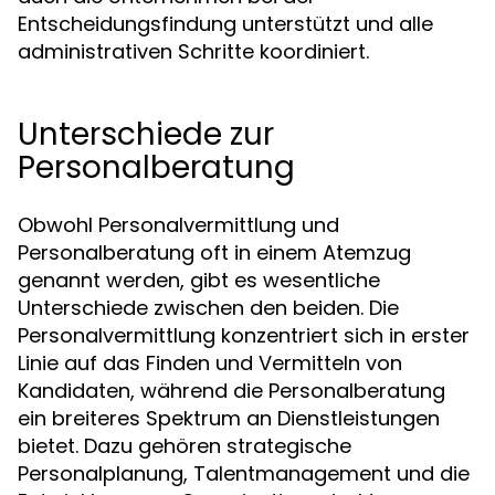
Entscheidungsfindung unterstützt und alle
administrativen Schritte koordiniert.
Unterschiede zur
Personalberatung
Obwohl Personalvermittlung und
Personalberatung oft in einem Atemzug
genannt werden, gibt es wesentliche
Unterschiede zwischen den beiden. Die
Personalvermittlung konzentriert sich in erster
Linie auf das Finden und Vermitteln von
Kandidaten, während die Personalberatung
ein breiteres Spektrum an Dienstleistungen
bietet. Dazu gehören strategische
Personalplanung, Talentmanagement und die