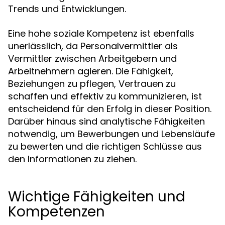
Trends und Entwicklungen.
Eine hohe soziale Kompetenz ist ebenfalls
unerlässlich, da Personalvermittler als
Vermittler zwischen Arbeitgebern und
Arbeitnehmern agieren. Die Fähigkeit,
Beziehungen zu pflegen, Vertrauen zu
schaffen und effektiv zu kommunizieren, ist
entscheidend für den Erfolg in dieser Position.
Darüber hinaus sind analytische Fähigkeiten
notwendig, um Bewerbungen und Lebensläufe
zu bewerten und die richtigen Schlüsse aus
den Informationen zu ziehen.
Wichtige Fähigkeiten und
Kompetenzen