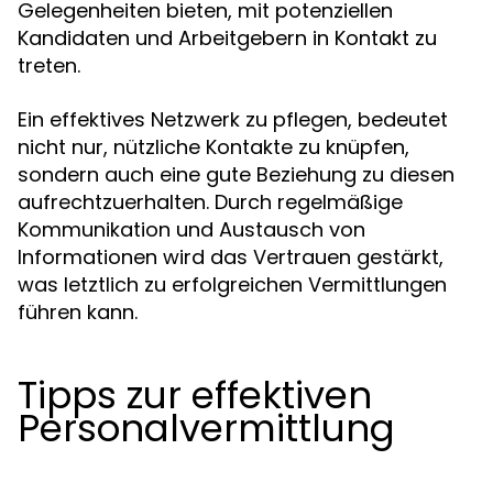
Gelegenheiten bieten, mit potenziellen
Kandidaten und Arbeitgebern in Kontakt zu
treten.
Ein effektives Netzwerk zu pflegen, bedeutet
nicht nur, nützliche Kontakte zu knüpfen,
sondern auch eine gute Beziehung zu diesen
aufrechtzuerhalten. Durch regelmäßige
Kommunikation und Austausch von
Informationen wird das Vertrauen gestärkt,
was letztlich zu erfolgreichen Vermittlungen
führen kann.
Tipps zur effektiven
Personalvermittlung