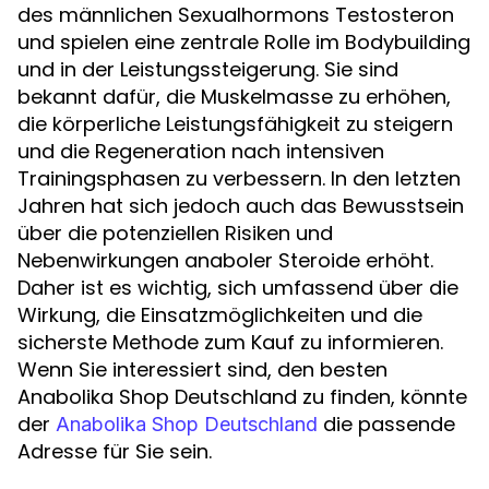
des männlichen Sexualhormons Testosteron
und spielen eine zentrale Rolle im Bodybuilding
und in der Leistungssteigerung. Sie sind
bekannt dafür, die Muskelmasse zu erhöhen,
die körperliche Leistungsfähigkeit zu steigern
und die Regeneration nach intensiven
Trainingsphasen zu verbessern. In den letzten
Jahren hat sich jedoch auch das Bewusstsein
über die potenziellen Risiken und
Nebenwirkungen anaboler Steroide erhöht.
Daher ist es wichtig, sich umfassend über die
Wirkung, die Einsatzmöglichkeiten und die
sicherste Methode zum Kauf zu informieren.
Wenn Sie interessiert sind, den besten
Anabolika Shop Deutschland zu finden, könnte
der
die passende
Anabolika Shop Deutschland
Adresse für Sie sein.