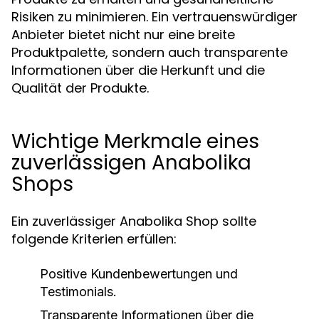
Risiken zu minimieren. Ein vertrauenswürdiger
Anbieter bietet nicht nur eine breite
Produktpalette, sondern auch transparente
Informationen über die Herkunft und die
Qualität der Produkte.
Wichtige Merkmale eines
zuverlässigen Anabolika
Shops
Ein zuverlässiger Anabolika Shop sollte
folgende Kriterien erfüllen:
Positive Kundenbewertungen und
Testimonials.
Transparente Informationen über die