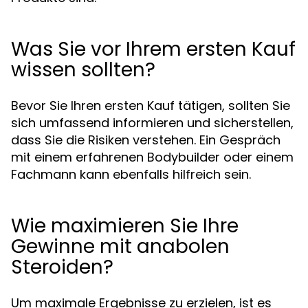
Was Sie vor Ihrem ersten Kauf
wissen sollten?
Bevor Sie Ihren ersten Kauf tätigen, sollten Sie
sich umfassend informieren und sicherstellen,
dass Sie die Risiken verstehen. Ein Gespräch
mit einem erfahrenen Bodybuilder oder einem
Fachmann kann ebenfalls hilfreich sein.
Wie maximieren Sie Ihre
Gewinne mit anabolen
Steroiden?
Um maximale Ergebnisse zu erzielen, ist es