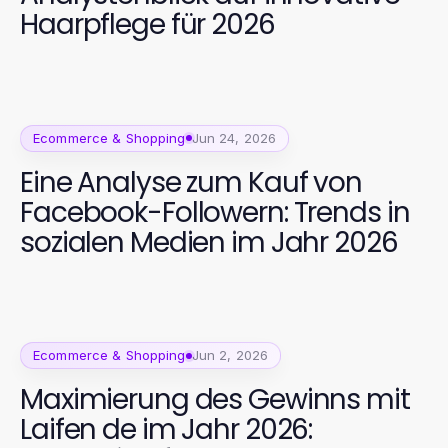
Haarpflege für 2026
Ecommerce & Shopping
Jun 24, 2026
Eine Analyse zum Kauf von
Facebook-Followern: Trends in
sozialen Medien im Jahr 2026
Ecommerce & Shopping
Jun 2, 2026
Maximierung des Gewinns mit
Laifen de im Jahr 2026: