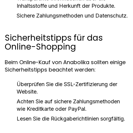
Inhaltsstoffe und Herkunft der Produkte.
Sichere Zahlungsmethoden und Datenschutz.
Sicherheitstipps für das
Online-Shopping
Beim Online-Kauf von Anabolika sollten einige
Sicherheitstipps beachtet werden:
Überprüfen Sie die SSL-Zertifizierung der
Website.
Achten Sie auf sichere Zahlungsmethoden
wie Kreditkarte oder PayPal.
Lesen Sie die Rückgaberichtlinien sorgfältig.