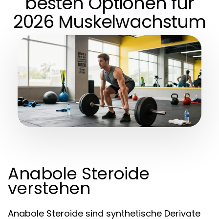
besten Optionen für
2026 Muskelwachstum
Anabole Steroide
verstehen
Anabole Steroide sind synthetische Derivate