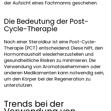
der Aufsicht eines Fachmanns geschehen.
Die Bedeutung der Post-
Cycle-Therapie
Nach einer Steroidkur ist eine Post-Cycle-
Therapie (PCT) entscheidend. Diese hilft, den
Hormonhaushalt wiederherzustellen und
gesundheitliche Risiken zu minimieren. Die
Verwendung von Aromatasehemmern oder
anderen Medikamenten kann notwendig sein,
um den Körper bei der Regeneration zu
unterstützen.
Trends bei der