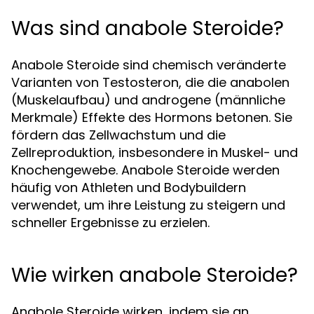
Was sind anabole Steroide?
Anabole Steroide sind chemisch veränderte
Varianten von Testosteron, die die anabolen
(Muskelaufbau) und androgene (männliche
Merkmale) Effekte des Hormons betonen. Sie
fördern das Zellwachstum und die
Zellreproduktion, insbesondere in Muskel- und
Knochengewebe. Anabole Steroide werden
häufig von Athleten und Bodybuildern
verwendet, um ihre Leistung zu steigern und
schneller Ergebnisse zu erzielen.
Wie wirken anabole Steroide?
Anabole Steroide wirken, indem sie an