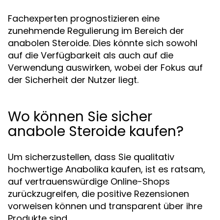
Fachexperten prognostizieren eine
zunehmende Regulierung im Bereich der
anabolen Steroide. Dies könnte sich sowohl
auf die Verfügbarkeit als auch auf die
Verwendung auswirken, wobei der Fokus auf
der Sicherheit der Nutzer liegt.
Wo können Sie sicher
anabole Steroide kaufen?
Um sicherzustellen, dass Sie qualitativ
hochwertige Anabolika kaufen, ist es ratsam,
auf vertrauenswürdige Online-Shops
zurückzugreifen, die positive Rezensionen
vorweisen können und transparent über ihre
Produkte sind.