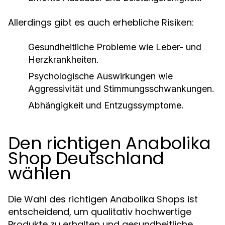
Allerdings gibt es auch erhebliche Risiken:
Gesundheitliche Probleme wie Leber- und
Herzkrankheiten.
Psychologische Auswirkungen wie
Aggressivität und Stimmungsschwankungen.
Abhängigkeit und Entzugssymptome.
Den richtigen Anabolika
Shop Deutschland
wählen
Die Wahl des richtigen Anabolika Shops ist
entscheidend, um qualitativ hochwertige
Produkte zu erhalten und gesundheitliche