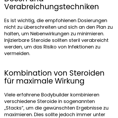
Verabreichungstechniken
Es ist wichtig, die empfohlenen Dosierungen
nicht zu überschreiten und sich an den Plan zu
halten, um Nebenwirkungen zu minimieren.
Injizierbare Steroide sollten steril verabreicht
werden, um das Risiko von Infektionen zu
vermeiden.
Kombination von Steroiden
für maximale Wirkung
Viele erfahrene Bodybuilder kombinieren
verschiedene Steroide in sogenannten
„Stacks“, um die gewünschten Ergebnisse zu
maximieren. Dies sollte jedoch immer unter