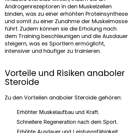
Androgenrezeptoren in den Muskelzellen
binden, was zu einer erhöhten Proteinsynthese
und somit zu einer Zunahme der Muskelmasse
führt. Zudem können sie die Erholung nach
dem Training beschleunigen und die Ausdauer
steigern, was es Sportlern ermöglicht,
intensiver und häufiger zu trainieren.
Vorteile und Risiken anaboler
Steroide
Zu den Vorteilen anaboler Steroide gehören:
Erhöhter Muskelaufbau und Kraft.
Schnellere Regeneration nach dem Sport.
Erhöhte Ausdauer und Leistungsfähigkeit.