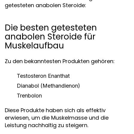
getesteten anabolen Steroide:
Die besten getesteten
anabolen Steroide für
Muskelaufbau
Zu den bekanntesten Produkten gehören:
Testosteron Enanthat
Dianabol (Methandienon)
Trenbolon
Diese Produkte haben sich als effektiv
erwiesen, um die Muskelmasse und die
Leistung nachhaltig zu steigern.