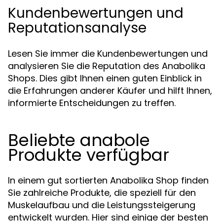
Kundenbewertungen und
Reputationsanalyse
Lesen Sie immer die Kundenbewertungen und
analysieren Sie die Reputation des Anabolika
Shops. Dies gibt Ihnen einen guten Einblick in
die Erfahrungen anderer Käufer und hilft Ihnen,
informierte Entscheidungen zu treffen.
Beliebte anabole
Produkte verfügbar
In einem gut sortierten Anabolika Shop finden
Sie zahlreiche Produkte, die speziell für den
Muskelaufbau und die Leistungssteigerung
entwickelt wurden. Hier sind einige der besten