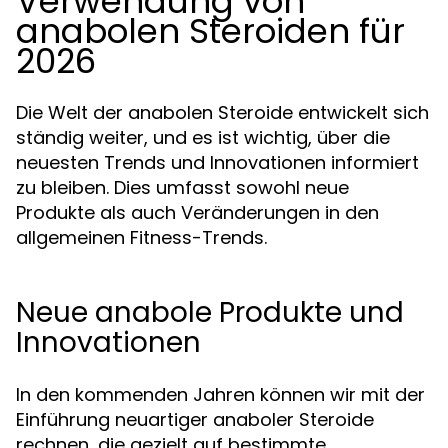
Verwendung von
anabolen Steroiden für
2026
Die Welt der anabolen Steroide entwickelt sich
ständig weiter, und es ist wichtig, über die
neuesten Trends und Innovationen informiert
zu bleiben. Dies umfasst sowohl neue
Produkte als auch Veränderungen in den
allgemeinen Fitness-Trends.
Neue anabole Produkte und
Innovationen
In den kommenden Jahren können wir mit der
Einführung neuartiger anaboler Steroide
rechnen, die gezielt auf bestimmte