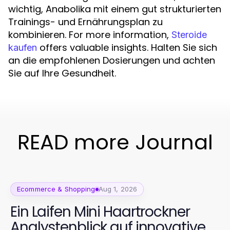
wichtig, Anabolika mit einem gut strukturierten
Trainings- und Ernährungsplan zu
kombinieren. For more information,
Steroide
offers valuable insights. Halten Sie sich
kaufen
an die empfohlenen Dosierungen und achten
Sie auf Ihre Gesundheit.
READ more Journal
Ecommerce & Shopping
Aug 1, 2026
Ein Laifen Mini Haartrockner
Analystenblick auf innovative