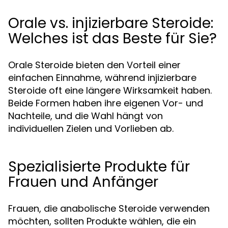
Orale vs. injizierbare Steroide:
Welches ist das Beste für Sie?
Orale Steroide bieten den Vorteil einer
einfachen Einnahme, während injizierbare
Steroide oft eine längere Wirksamkeit haben.
Beide Formen haben ihre eigenen Vor- und
Nachteile, und die Wahl hängt von
individuellen Zielen und Vorlieben ab.
Spezialisierte Produkte für
Frauen und Anfänger
Frauen, die anabolische Steroide verwenden
möchten, sollten Produkte wählen, die ein