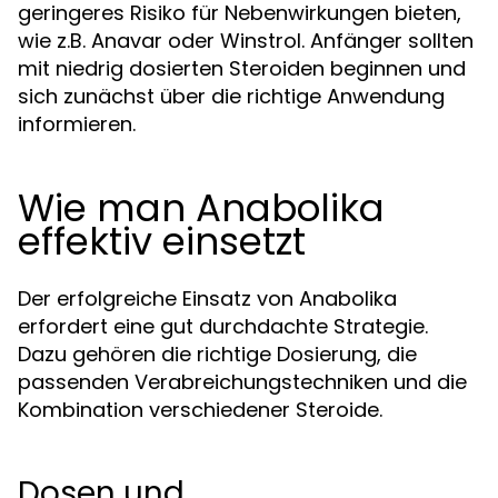
geringeres Risiko für Nebenwirkungen bieten,
wie z.B. Anavar oder Winstrol. Anfänger sollten
mit niedrig dosierten Steroiden beginnen und
sich zunächst über die richtige Anwendung
informieren.
Wie man Anabolika
effektiv einsetzt
Der erfolgreiche Einsatz von Anabolika
erfordert eine gut durchdachte Strategie.
Dazu gehören die richtige Dosierung, die
passenden Verabreichungstechniken und die
Kombination verschiedener Steroide.
Dosen und