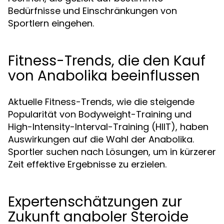
Bedürfnisse und Einschränkungen von
Sportlern eingehen.
Fitness-Trends, die den Kauf
von Anabolika beeinflussen
Aktuelle Fitness-Trends, wie die steigende
Popularität von Bodyweight-Training und
High-Intensity-Interval-Training (HIIT), haben
Auswirkungen auf die Wahl der Anabolika.
Sportler suchen nach Lösungen, um in kürzerer
Zeit effektive Ergebnisse zu erzielen.
Expertenschätzungen zur
Zukunft anaboler Steroide