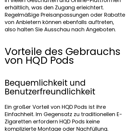
in vielen Geschäften und Online-Plattformen
erhältlich, was den Zugang erleichtert.
Regelmäßige Preisanpassungen oder Rabatte
von Anbietern können ebenfalls auftreten,
also halten Sie Ausschau nach Angeboten.
Vorteile des Gebrauchs
von HQD Pods
Bequemlichkeit und
Benutzerfreundlichkeit
Ein großer Vorteil von HQD Pods ist ihre
Einfachheit. Im Gegensatz zu traditionellen E-
Zigaretten erfordern HQD Pods keine
komplizierte Montage oder Nachfüllung.