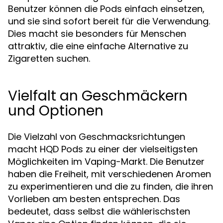
Benutzer können die Pods einfach einsetzen,
und sie sind sofort bereit für die Verwendung.
Dies macht sie besonders für Menschen
attraktiv, die eine einfache Alternative zu
Zigaretten suchen.
Vielfalt an Geschmäckern
und Optionen
Die Vielzahl von Geschmacksrichtungen
macht HQD Pods zu einer der vielseitigsten
Möglichkeiten im Vaping-Markt. Die Benutzer
haben die Freiheit, mit verschiedenen Aromen
zu experimentieren und die zu finden, die ihren
Vorlieben am besten entsprechen. Das
bedeutet, dass selbst die wählerischsten