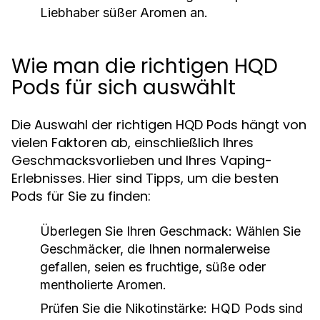
Liebhaber süßer Aromen an.
Wie man die richtigen HQD
Pods für sich auswählt
Die Auswahl der richtigen HQD Pods hängt von
vielen Faktoren ab, einschließlich Ihres
Geschmacksvorlieben und Ihres Vaping-
Erlebnisses. Hier sind Tipps, um die besten
Pods für Sie zu finden:
Überlegen Sie Ihren Geschmack:
Wählen Sie
Geschmäcker, die Ihnen normalerweise
gefallen, seien es fruchtige, süße oder
mentholierte Aromen.
Prüfen Sie die Nikotinstärke:
HQD Pods sind