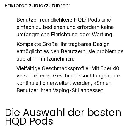
Faktoren zurückzuführen:
Benutzerfreundlichkeit:
HQD Pods sind
einfach zu bedienen und erfordern keine
umfangreiche Einrichtung oder Wartung.
Kompakte Größe:
Ihr tragbares Design
ermöglicht es den Benutzern, sie problemlos
überallhin mitzunehmen.
Vielfältige Geschmacksprofile:
Mit über 40
verschiedenen Geschmacksrichtungen, die
kontinuierlich erweitert werden, können
Benutzer ihren Vaping-Stil anpassen.
Die Auswahl der besten
HQD Pods