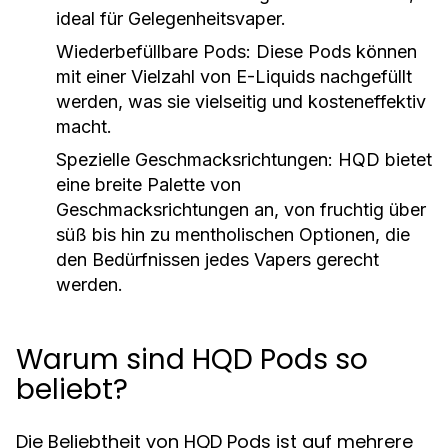
ideal für Gelegenheitsvaper.
Wiederbefüllbare Pods:
Diese Pods können
mit einer Vielzahl von E-Liquids nachgefüllt
werden, was sie vielseitig und kosteneffektiv
macht.
Spezielle Geschmacksrichtungen:
HQD bietet
eine breite Palette von
Geschmacksrichtungen an, von fruchtig über
süß bis hin zu mentholischen Optionen, die
den Bedürfnissen jedes Vapers gerecht
werden.
Warum sind HQD Pods so
beliebt?
Die Beliebtheit von HQD Pods ist auf mehrere