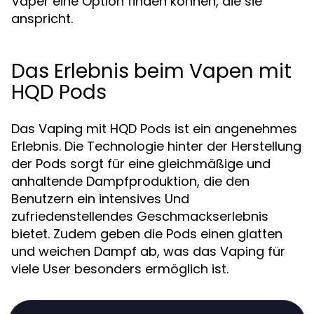
Vaper eine Option finden können, die sie
anspricht.
Das Erlebnis beim Vapen mit
HQD Pods
Das Vaping mit HQD Pods ist ein angenehmes
Erlebnis. Die Technologie hinter der Herstellung
der Pods sorgt für eine gleichmäßige und
anhaltende Dampfproduktion, die den
Benutzern ein intensives Und
zufriedenstellendes Geschmackserlebnis
bietet. Zudem geben die Pods einen glatten
und weichen Dampf ab, was das Vaping für
viele User besonders ermöglich ist.