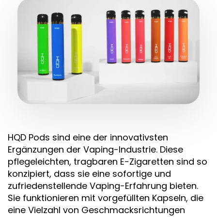
HQD Pods sind eine der innovativsten
Ergänzungen der Vaping-Industrie. Diese
pflegeleichten, tragbaren E-Zigaretten sind so
konzipiert, dass sie eine sofortige und
zufriedenstellende Vaping-Erfahrung bieten.
Sie funktionieren mit vorgefüllten Kapseln, die
eine Vielzahl von Geschmacksrichtungen