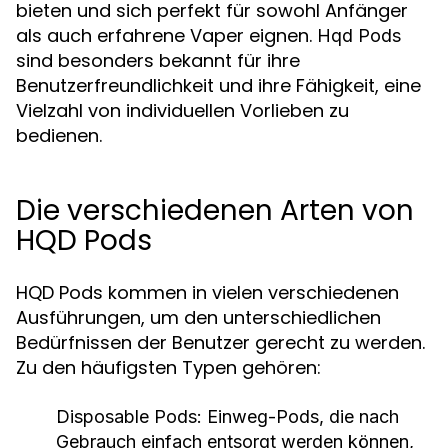
bieten und sich perfekt für sowohl Anfänger
als auch erfahrene Vaper eignen.
Hqd Pods
sind besonders bekannt für ihre
Benutzerfreundlichkeit und ihre Fähigkeit, eine
Vielzahl von individuellen Vorlieben zu
bedienen.
Die verschiedenen Arten von
HQD Pods
HQD Pods kommen in vielen verschiedenen
Ausführungen, um den unterschiedlichen
Bedürfnissen der Benutzer gerecht zu werden.
Zu den häufigsten Typen gehören:
Disposable Pods:
Einweg-Pods, die nach
Gebrauch einfach entsorgt werden können,