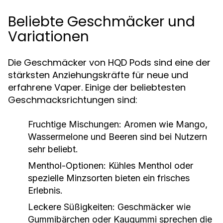
Beliebte Geschmäcker und
Variationen
Die Geschmäcker von HQD Pods sind eine der
stärksten Anziehungskräfte für neue und
erfahrene Vaper. Einige der beliebtesten
Geschmacksrichtungen sind:
Fruchtige Mischungen:
Aromen wie Mango,
Wassermelone und Beeren sind bei Nutzern
sehr beliebt.
Menthol-Optionen:
Kühles Menthol oder
spezielle Minzsorten bieten ein frisches
Erlebnis.
Leckere Süßigkeiten:
Geschmäcker wie
Gummibärchen oder Kaugummi sprechen die