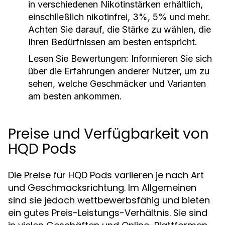
in verschiedenen Nikotinstärken erhältlich,
einschließlich nikotinfrei, 3%, 5% und mehr.
Achten Sie darauf, die Stärke zu wählen, die
Ihren Bedürfnissen am besten entspricht.
Lesen Sie Bewertungen:
Informieren Sie sich
über die Erfahrungen anderer Nutzer, um zu
sehen, welche Geschmäcker und Varianten
am besten ankommen.
Preise und Verfügbarkeit von
HQD Pods
Die Preise für HQD Pods variieren je nach Art
und Geschmacksrichtung. Im Allgemeinen
sind sie jedoch wettbewerbsfähig und bieten
ein gutes Preis-Leistungs-Verhältnis. Sie sind