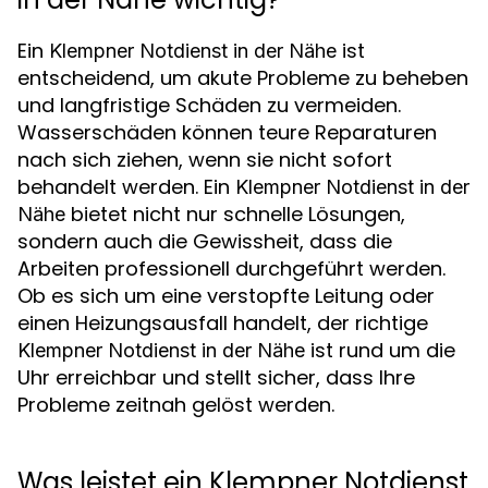
Ein
ist
Klempner Notdienst in der Nähe
entscheidend, um akute Probleme zu beheben
und langfristige Schäden zu vermeiden.
Wasserschäden können teure Reparaturen
nach sich ziehen, wenn sie nicht sofort
behandelt werden. Ein
Klempner Notdienst in der
bietet nicht nur schnelle Lösungen,
Nähe
sondern auch die Gewissheit, dass die
Arbeiten professionell durchgeführt werden.
Ob es sich um eine verstopfte Leitung oder
einen Heizungsausfall handelt, der richtige
ist rund um die
Klempner Notdienst in der Nähe
Uhr erreichbar und stellt sicher, dass Ihre
Probleme zeitnah gelöst werden.
Was leistet ein Klempner Notdienst