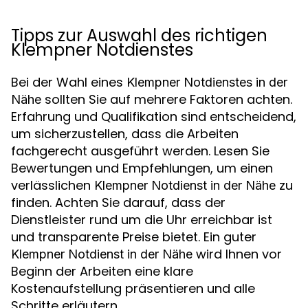
Tipps zur Auswahl des richtigen
Klempner Notdienstes
Bei der Wahl eines
Klempner Notdienstes in der
sollten Sie auf mehrere Faktoren achten.
Nähe
Erfahrung und Qualifikation sind entscheidend,
um sicherzustellen, dass die Arbeiten
fachgerecht ausgeführt werden. Lesen Sie
Bewertungen und Empfehlungen, um einen
verlässlichen
zu
Klempner Notdienst in der Nähe
finden. Achten Sie darauf, dass der
Dienstleister rund um die Uhr erreichbar ist
und transparente Preise bietet. Ein guter
wird Ihnen vor
Klempner Notdienst in der Nähe
Beginn der Arbeiten eine klare
Kostenaufstellung präsentieren und alle
Schritte erläutern.