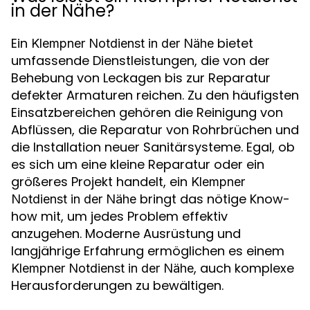
in der Nähe?
Ein
bietet
Klempner Notdienst in der Nähe
umfassende Dienstleistungen, die von der
Behebung von Leckagen bis zur Reparatur
defekter Armaturen reichen. Zu den häufigsten
Einsatzbereichen gehören die Reinigung von
Abflüssen, die Reparatur von Rohrbrüchen und
die Installation neuer Sanitärsysteme. Egal, ob
es sich um eine kleine Reparatur oder ein
größeres Projekt handelt, ein
Klempner
bringt das nötige Know-
Notdienst in der Nähe
how mit, um jedes Problem effektiv
anzugehen. Moderne Ausrüstung und
langjährige Erfahrung ermöglichen es einem
, auch komplexe
Klempner Notdienst in der Nähe
Herausforderungen zu bewältigen.