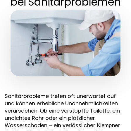
bei Sanitärproblemen
Sanitärprobleme treten oft unerwartet auf
und können erhebliche Unannehmlichkeiten
verursachen. Ob eine verstopfte Toilette, ein
undichtes Rohr oder ein plötzlicher
Wasserschaden – ein verlässlicher
Klempner