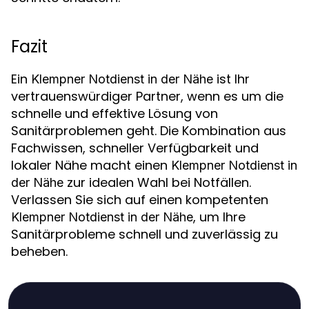
Fazit
Ein
ist Ihr
Klempner Notdienst in der Nähe
vertrauenswürdiger Partner, wenn es um die
schnelle und effektive Lösung von
Sanitärproblemen geht. Die Kombination aus
Fachwissen, schneller Verfügbarkeit und
lokaler Nähe macht einen
Klempner Notdienst in
zur idealen Wahl bei Notfällen.
der Nähe
Verlassen Sie sich auf einen kompetenten
, um Ihre
Klempner Notdienst in der Nähe
Sanitärprobleme schnell und zuverlässig zu
beheben.