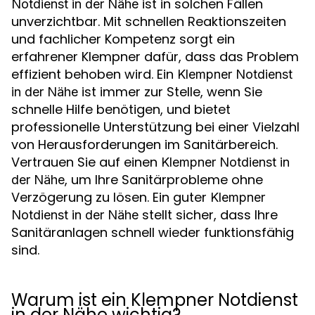
ist in solchen Fällen
Notdienst in der Nähe
unverzichtbar. Mit schnellen Reaktionszeiten
und fachlicher Kompetenz sorgt ein
erfahrener Klempner dafür, dass das Problem
effizient behoben wird. Ein
Klempner Notdienst
ist immer zur Stelle, wenn Sie
in der Nähe
schnelle Hilfe benötigen, und bietet
professionelle Unterstützung bei einer Vielzahl
von Herausforderungen im Sanitärbereich.
Vertrauen Sie auf einen
Klempner Notdienst in
, um Ihre Sanitärprobleme ohne
der Nähe
Verzögerung zu lösen. Ein guter
Klempner
stellt sicher, dass Ihre
Notdienst in der Nähe
Sanitäranlagen schnell wieder funktionsfähig
sind.
Warum ist ein Klempner Notdienst
in der Nähe wichtig?