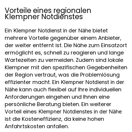
Vorteile eines regionalen
Klempner Notdienstes
Ein
bietet
Klempner Notdienst in der Nähe
mehrere Vorteile gegenüber einem Anbieter,
der weiter entfernt ist. Die Nähe zum Einsatzort
ermöglicht es, schnell zu reagieren und lange
Wartezeiten zu vermeiden. Zudem sind lokale
Klempner mit den spezifischen Gegebenheiten
der Region vertraut, was die Problemlösung
effizienter macht. Ein
Klempner Notdienst in der
kann auch flexibel auf Ihre individuellen
Nähe
Anforderungen eingehen und Ihnen eine
persönliche Beratung bieten. Ein weiterer
Vorteil eines
Klempner Notdienstes in der Nähe
ist die Kosteneffizienz, da keine hohen
Anfahrtskosten anfallen.