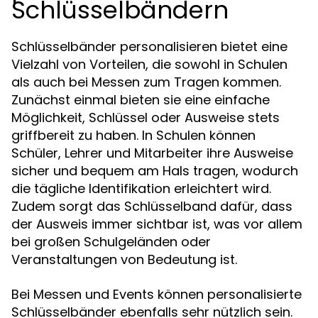
Schlüsselbändern
Schlüsselbänder personalisieren bietet eine
Vielzahl von Vorteilen, die sowohl in Schulen
als auch bei Messen zum Tragen kommen.
Zunächst einmal bieten sie eine einfache
Möglichkeit, Schlüssel oder Ausweise stets
griffbereit zu haben. In Schulen können
Schüler, Lehrer und Mitarbeiter ihre Ausweise
sicher und bequem am Hals tragen, wodurch
die tägliche Identifikation erleichtert wird.
Zudem sorgt das Schlüsselband dafür, dass
der Ausweis immer sichtbar ist, was vor allem
bei großen Schulgeländen oder
Veranstaltungen von Bedeutung ist.
Bei Messen und Events können personalisierte
Schlüsselbänder ebenfalls sehr nützlich sein.