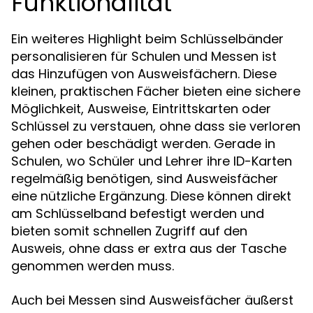
Funktionalität
Ein weiteres Highlight beim Schlüsselbänder
personalisieren für Schulen und Messen ist
das Hinzufügen von Ausweisfächern. Diese
kleinen, praktischen Fächer bieten eine sichere
Möglichkeit, Ausweise, Eintrittskarten oder
Schlüssel zu verstauen, ohne dass sie verloren
gehen oder beschädigt werden. Gerade in
Schulen, wo Schüler und Lehrer ihre ID-Karten
regelmäßig benötigen, sind Ausweisfächer
eine nützliche Ergänzung. Diese können direkt
am Schlüsselband befestigt werden und
bieten somit schnellen Zugriff auf den
Ausweis, ohne dass er extra aus der Tasche
genommen werden muss.
Auch bei Messen sind Ausweisfächer äußerst