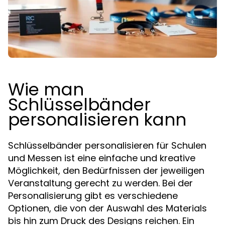
Wie man
Schlüsselbänder
personalisieren kann
Schlüsselbänder personalisieren für Schulen
und Messen ist eine einfache und kreative
Möglichkeit, den Bedürfnissen der jeweiligen
Veranstaltung gerecht zu werden. Bei der
Personalisierung gibt es verschiedene
Optionen, die von der Auswahl des Materials
bis hin zum Druck des Designs reichen. Ein