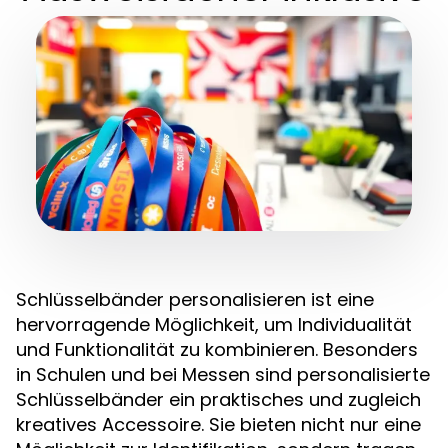
Schlüsselbänder personalisieren ist eine
hervorragende Möglichkeit, um Individualität
und Funktionalität zu kombinieren. Besonders
in Schulen und bei Messen sind personalisierte
Schlüsselbänder ein praktisches und zugleich
kreatives Accessoire. Sie bieten nicht nur eine