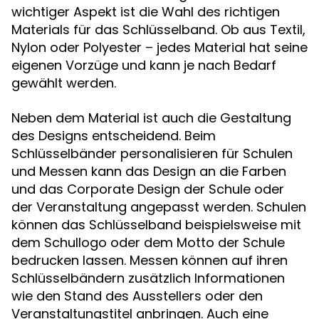
wichtiger Aspekt ist die Wahl des richtigen
Materials für das Schlüsselband. Ob aus Textil,
Nylon oder Polyester – jedes Material hat seine
eigenen Vorzüge und kann je nach Bedarf
gewählt werden.
Neben dem Material ist auch die Gestaltung
des Designs entscheidend. Beim
Schlüsselbänder personalisieren für Schulen
und Messen kann das Design an die Farben
und das Corporate Design der Schule oder
der Veranstaltung angepasst werden. Schulen
können das Schlüsselband beispielsweise mit
dem Schullogo oder dem Motto der Schule
bedrucken lassen. Messen können auf ihren
Schlüsselbändern zusätzlich Informationen
wie den Stand des Ausstellers oder den
Veranstaltungstitel anbringen. Auch eine