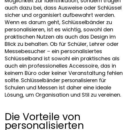
Möglichkeit zur Identifikation, sondern tragen
auch dazu bei, dass Ausweise oder Schlüssel
sicher und organisiert aufbewahrt werden.
Wenn es darum geht, Schlüsselbänder zu
personalisieren, ist es wichtig, sowohl den
praktischen Nutzen als auch das Design im
Blick zu behalten. Ob für Schüler, Lehrer oder
Messebesucher – ein personalisiertes
Schlüsselband ist sowohl ein praktisches als
auch ein professionelles Accessoire, das in
keinem Büro oder keiner Veranstaltung fehlen
sollte.
für
Schlüsselbänder personalisieren
Schulen und Messen ist daher eine ideale
Lösung, um Organisation und Stil zu vereinen.
Die Vorteile von
personalisierten