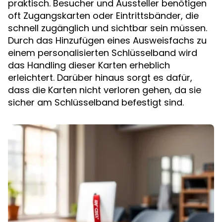
praktisch. Besucher und Aussteller benötigen
oft Zugangskarten oder Eintrittsbänder, die
schnell zugänglich und sichtbar sein müssen.
Durch das Hinzufügen eines Ausweisfachs zu
einem personalisierten Schlüsselband wird
das Handling dieser Karten erheblich
erleichtert. Darüber hinaus sorgt es dafür,
dass die Karten nicht verloren gehen, da sie
sicher am Schlüsselband befestigt sind.