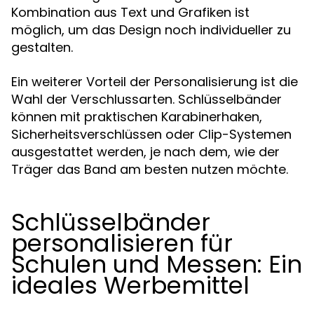
Kombination aus Text und Grafiken ist
möglich, um das Design noch individueller zu
gestalten.
Ein weiterer Vorteil der Personalisierung ist die
Wahl der Verschlussarten. Schlüsselbänder
können mit praktischen Karabinerhaken,
Sicherheitsverschlüssen oder Clip-Systemen
ausgestattet werden, je nach dem, wie der
Träger das Band am besten nutzen möchte.
Schlüsselbänder
personalisieren für
Schulen und Messen: Ein
ideales Werbemittel