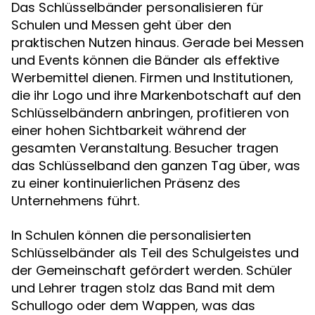
Das Schlüsselbänder personalisieren für
Schulen und Messen geht über den
praktischen Nutzen hinaus. Gerade bei Messen
und Events können die Bänder als effektive
Werbemittel dienen. Firmen und Institutionen,
die ihr Logo und ihre Markenbotschaft auf den
Schlüsselbändern anbringen, profitieren von
einer hohen Sichtbarkeit während der
gesamten Veranstaltung. Besucher tragen
das Schlüsselband den ganzen Tag über, was
zu einer kontinuierlichen Präsenz des
Unternehmens führt.
In Schulen können die personalisierten
Schlüsselbänder als Teil des Schulgeistes und
der Gemeinschaft gefördert werden. Schüler
und Lehrer tragen stolz das Band mit dem
Schullogo oder dem Wappen, was das