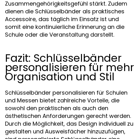
Zusammengehörigkeitsgefühl stärkt. Zudem
dienen die Schlüsselbänder als praktisches
Accessoire, das täglich im Einsatz ist und
somit eine kontinuierliche Erinnerung an die
Schule oder die Veranstaltung darstellt.
Fazit: Schlüsselbänder
personalisieren für mehr
Organisation und Stil
Schlüsselbänder personalisieren für Schulen
und Messen bietet zahlreiche Vorteile, die
sowohl den praktischen als auch den
ästhetischen Anforderungen gerecht werden.
Durch die Möglichkeit, das Design individuell zu
gestalten und Ausweisfächer hinzuzufügen,