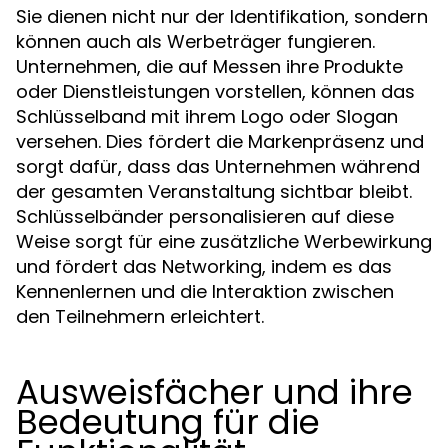
Sie dienen nicht nur der Identifikation, sondern
können auch als Werbeträger fungieren.
Unternehmen, die auf Messen ihre Produkte
oder Dienstleistungen vorstellen, können das
Schlüsselband mit ihrem Logo oder Slogan
versehen. Dies fördert die Markenpräsenz und
sorgt dafür, dass das Unternehmen während
der gesamten Veranstaltung sichtbar bleibt.
Schlüsselbänder personalisieren auf diese
Weise sorgt für eine zusätzliche Werbewirkung
und fördert das Networking, indem es das
Kennenlernen und die Interaktion zwischen
den Teilnehmern erleichtert.
Ausweisfächer und ihre
Bedeutung für die