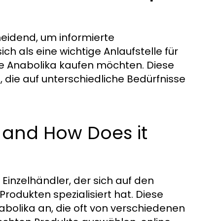
heidend, um informierte
ich als eine wichtige Anlaufstelle für
ige Anabolika kaufen möchten. Diese
, die auf unterschiedliche Bedürfnisse
 and How Does it
 Einzelhändler, der sich auf den
odukten spezialisiert hat. Diese
nabolika an, die oft von verschiedenen