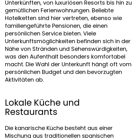
Unterkünften, von luxuriösen Resorts bis hin zu
gemütlichen Ferienwohnungen. Beliebte
Hotelketten sind hier vertreten, ebenso wie
familiengeführte Pensionen, die einen
persönlichen Service bieten. Viele
Unterkunftsmöglichkeiten befinden sich in der
Nähe von Stränden und Sehenswürdigkeiten,
was den Aufenthalt besonders komfortabel
macht. Die Wahl der Unterkunft hängt oft vom
persönlichen Budget und den bevorzugten
Aktivitäten ab.
Lokale Küche und
Restaurants
Die kanarische Küche besteht aus einer
Mischung aus traditionellen spanischen