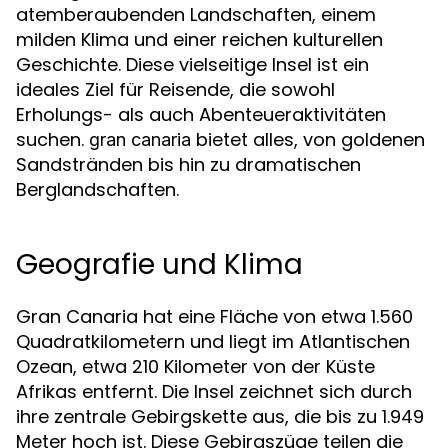
atemberaubenden Landschaften, einem
milden Klima und einer reichen kulturellen
Geschichte. Diese vielseitige Insel ist ein
ideales Ziel für Reisende, die sowohl
Erholungs- als auch Abenteueraktivitäten
suchen.
bietet alles, von goldenen
gran canaria
Sandstränden bis hin zu dramatischen
Berglandschaften.
Geografie und Klima
Gran Canaria hat eine Fläche von etwa 1.560
Quadratkilometern und liegt im Atlantischen
Ozean, etwa 210 Kilometer von der Küste
Afrikas entfernt. Die Insel zeichnet sich durch
ihre zentrale Gebirgskette aus, die bis zu 1.949
Meter hoch ist. Diese Gebirgszüge teilen die