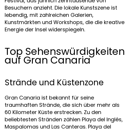
Festival, das jährlich zehntausende von
Besuchern anzieht. Die lokale Kunstszene ist
lebendig, mit zahlreichen Galerien,
Kunstmärkten und Workshops, die die kreative
Energie der Insel widerspiegeln.
Top Sehenswürdigkeiten
auf Gran Canaria
Strände und Küstenzone
Gran Canaria ist bekannt für seine
traumhaften Strände, die sich über mehr als
60 Kilometer Küste erstrecken. Zu den
beliebtesten Stränden zählen Playa del Inglés,
Maspalomas und Las Canteras. Playa del