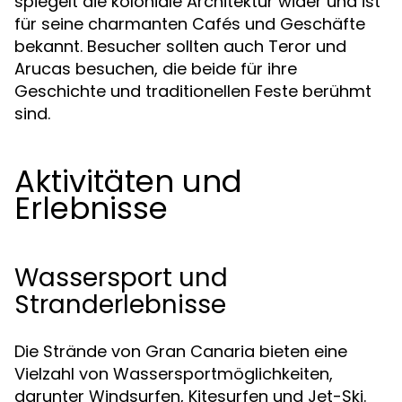
spiegelt die koloniale Architektur wider und ist
für seine charmanten Cafés und Geschäfte
bekannt. Besucher sollten auch Teror und
Arucas besuchen, die beide für ihre
Geschichte und traditionellen Feste berühmt
sind.
Aktivitäten und
Erlebnisse
Wassersport und
Stranderlebnisse
Die Strände von Gran Canaria bieten eine
Vielzahl von Wassersportmöglichkeiten,
darunter Windsurfen, Kitesurfen und Jet-Ski.