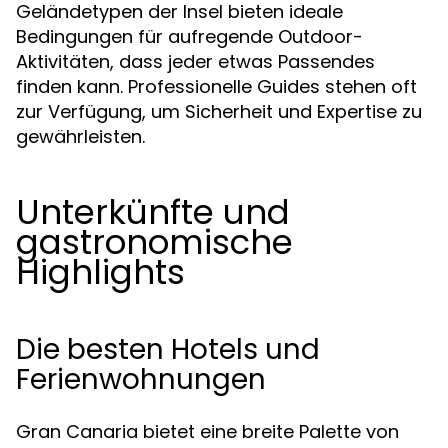
Geländetypen der Insel bieten ideale
Bedingungen für aufregende Outdoor-
Aktivitäten, dass jeder etwas Passendes
finden kann. Professionelle Guides stehen oft
zur Verfügung, um Sicherheit und Expertise zu
gewährleisten.
Unterkünfte und
gastronomische
Highlights
Die besten Hotels und
Ferienwohnungen
Gran Canaria bietet eine breite Palette von