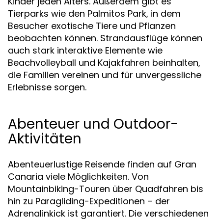
Kinder jeden Alters. Außerdem gibt es
Tierparks wie den Palmitos Park, in dem
Besucher exotische Tiere und Pflanzen
beobachten können. Strandausflüge können
auch stark interaktive Elemente wie
Beachvolleyball und Kajakfahren beinhalten,
die Familien vereinen und für unvergessliche
Erlebnisse sorgen.
Abenteuer und Outdoor-
Aktivitäten
Abenteuerlustige Reisende finden auf Gran
Canaria viele Möglichkeiten. Von
Mountainbiking-Touren über Quadfahren bis
hin zu Paragliding-Expeditionen – der
Adrenalinkick ist garantiert. Die verschiedenen