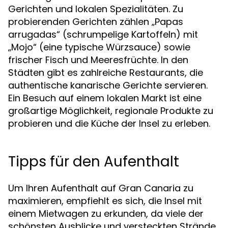
Gerichten und lokalen Spezialitäten. Zu
probierenden Gerichten zählen „Papas
arrugadas“ (schrumpelige Kartoffeln) mit
„Mojo“ (eine typische Würzsauce) sowie
frischer Fisch und Meeresfrüchte. In den
Städten gibt es zahlreiche Restaurants, die
authentische kanarische Gerichte servieren.
Ein Besuch auf einem lokalen Markt ist eine
großartige Möglichkeit, regionale Produkte zu
probieren und die Küche der Insel zu erleben.
Tipps für den Aufenthalt
Um Ihren Aufenthalt auf Gran Canaria zu
maximieren, empfiehlt es sich, die Insel mit
einem Mietwagen zu erkunden, da viele der
schönsten Ausblicke und versteckten Strände