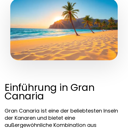
Einführung in Gran
Canaria
Gran Canaria ist eine der beliebtesten Inseln
der Kanaren und bietet eine
außergewöhnliche Kombination aus