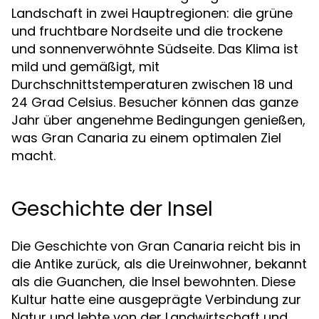
Landschaft in zwei Hauptregionen: die grüne
und fruchtbare Nordseite und die trockene
und sonnenverwöhnte Südseite. Das Klima ist
mild und gemäßigt, mit
Durchschnittstemperaturen zwischen 18 und
24 Grad Celsius. Besucher können das ganze
Jahr über angenehme Bedingungen genießen,
was Gran Canaria zu einem optimalen Ziel
macht.
Geschichte der Insel
Die Geschichte von Gran Canaria reicht bis in
die Antike zurück, als die Ureinwohner, bekannt
als die Guanchen, die Insel bewohnten. Diese
Kultur hatte eine ausgeprägte Verbindung zur
Natur und lebte von der Landwirtschaft und