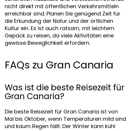
nicht direkt mit öffentlichen Verkehrsmitteln
erreichbar sind. Planen Sie genügend Zeit für
die Erkundung der Natur und der örtlichen
Kultur ein. Es ist auch ratsam, mit leichtem
Gepäck zu reisen, da viele Aktivitäten eine
gewisse Beweglichkeit erfordern.
FAQs zu Gran Canaria
Was ist die beste Reisezeit für
Gran Canaria?
Die beste Reisezeit für Gran Canaria ist von
Mai bis Oktober, wenn Temperaturen mild sind
und kaum Regen fällt. Der Winter kann kühl