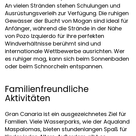
An vielen Stränden stehen Schulungen und
Ausrüstungsverleih zur Verfügung. Die ruhigen
Gewässer der Bucht von Mogan sind ideal für
Anfänger, während die Strände in der Nähe
von Pozo Izquierdo für ihre perfekten
Windverhältnisse berühmt sind und
internationale Wettbewerbe ausrichten. Wer
es ruhiger mag, kann sich beim Sonnenbaden
oder beim Schnorcheln entspannen.
Familienfreundliche
Aktivitäten
Gran Canaria ist ein ausgezeichnetes Ziel für
Familien. Viele Wasserparks, wie der Aqualand
Maspalomas, bieten stundenlangen Spaß für