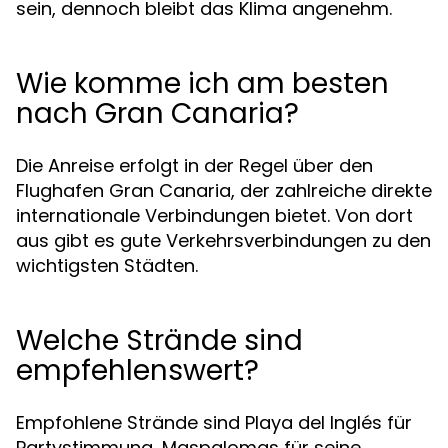
sein, dennoch bleibt das Klima angenehm.
Wie komme ich am besten
nach Gran Canaria?
Die Anreise erfolgt in der Regel über den
Flughafen Gran Canaria, der zahlreiche direkte
internationale Verbindungen bietet. Von dort
aus gibt es gute Verkehrsverbindungen zu den
wichtigsten Städten.
Welche Strände sind
empfehlenswert?
Empfohlene Strände sind Playa del Inglés für
Partystimmung, Maspalomas für seine