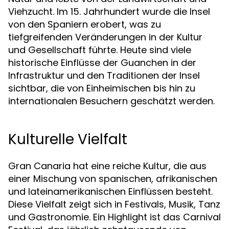
Viehzucht. Im 15. Jahrhundert wurde die Insel
von den Spaniern erobert, was zu
tiefgreifenden Veränderungen in der Kultur
und Gesellschaft führte. Heute sind viele
historische Einflüsse der Guanchen in der
Infrastruktur und den Traditionen der Insel
sichtbar, die von Einheimischen bis hin zu
internationalen Besuchern geschätzt werden.
Kulturelle Vielfalt
Gran Canaria hat eine reiche Kultur, die aus
einer Mischung von spanischen, afrikanischen
und lateinamerikanischen Einflüssen besteht.
Diese Vielfalt zeigt sich in Festivals, Musik, Tanz
und Gastronomie. Ein Highlight ist das Carnival