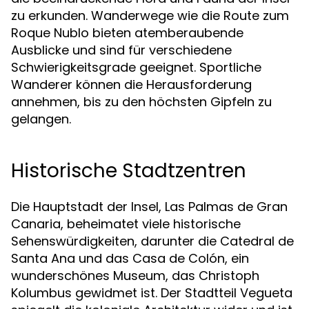
zu erkunden. Wanderwege wie die Route zum
Roque Nublo bieten atemberaubende
Ausblicke und sind für verschiedene
Schwierigkeitsgrade geeignet. Sportliche
Wanderer können die Herausforderung
annehmen, bis zu den höchsten Gipfeln zu
gelangen.
Historische Stadtzentren
Die Hauptstadt der Insel, Las Palmas de Gran
Canaria, beheimatet viele historische
Sehenswürdigkeiten, darunter die Catedral de
Santa Ana und das Casa de Colón, ein
wunderschönes Museum, das Christoph
Kolumbus gewidmet ist. Der Stadtteil Vegueta