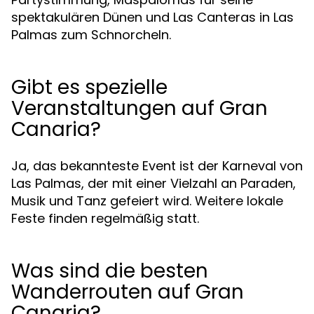
spektakulären Dünen und Las Canteras in Las
Palmas zum Schnorcheln.
Gibt es spezielle
Veranstaltungen auf Gran
Canaria?
Ja, das bekannteste Event ist der Karneval von
Las Palmas, der mit einer Vielzahl an Paraden,
Musik und Tanz gefeiert wird. Weitere lokale
Feste finden regelmäßig statt.
Was sind die besten
Wanderrouten auf Gran
Canaria?