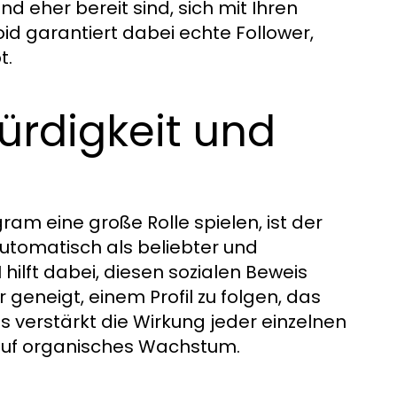
eher bereit sind, sich mit Ihren
id garantiert dabei echte Follower,
t.
ürdigkeit und
ram eine große Rolle spielen, ist der
 automatisch als beliebter und
hilft dabei, diesen sozialen Beweis
d
r geneigt, einem Profil zu folgen, das
 verstärkt die Wirkung jeder einzelnen
uf organisches Wachstum.