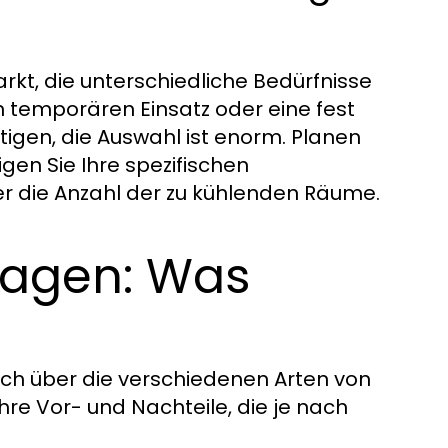
rkt, die unterschiedliche Bedürfnisse
 temporären Einsatz oder eine fest
ötigen, die Auswahl ist enorm. Planen
gen Sie Ihre spezifischen
er die Anzahl der zu kühlenden Räume.
lagen: Was
sich über die verschiedenen Arten von
hre Vor- und Nachteile, die je nach