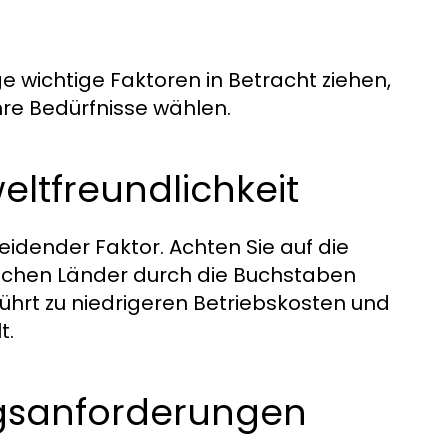
ge wichtige Faktoren in Betracht ziehen,
Ihre Bedürfnisse wählen.
eltfreundlichkeit
heidender Faktor. Achten Sie auf die
äischen Länder durch die Buchstaben
führt zu niedrigeren Betriebskosten und
t.
ngsanforderungen