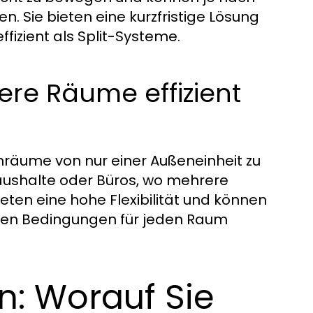
 Sie bieten eine kurzfristige Lösung
ffizient als Split-Systeme.
rere Räume effizient
nräume von nur einer Außeneinheit zu
Haushalte oder Büros, wo mehrere
eten eine hohe Flexibilität und können
schen Bedingungen für jeden Raum
n: Worauf Sie