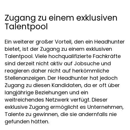
Zugang zu einem exklusiven
Talentpool
Ein weiterer großer Vorteil, den ein Headhunter
bietet, ist der Zugang zu einem exklusiven
Talentpool. Viele hochqualifizierte Fachkräfte
sind derzeit nicht aktiv auf Jobsuche und
reagieren daher nicht auf herkömmliche
Stellenanzeigen. Der Headhunter hat jedoch
Zugang zu diesen Kandidaten, da er oft über
langjährige Beziehungen und ein
weitreichendes Netzwerk verfügt. Dieser
exklusive Zugang ermöglicht es Unternehmen,
Talente zu gewinnen, die sie andernfalls nie
gefunden hätten.