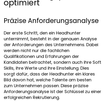
optimiert
Präzise Anforderungsanalyse
Der erste Schritt, den ein Headhunter
unternimmt, besteht in der genauen Analyse
der Anforderungen des Unternehmens. Dabei
werden nicht nur die fachlichen
Qualifikationen und Erfahrungen der
Kandidaten betrachtet, sondern auch ihre Soft
Skills, ihre Werte und ihre Einstellung. Dies
sorgt dafür, dass der Headhunter ein klares
Bild davon hat, welche Talente am besten
zum Unternehmen passen. Diese präzise
Anforderungsanalyse ist der Schlüssel zu einer
erfolgreichen Rekrutierung.