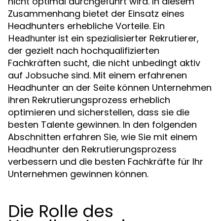
nicht optimal durchgeführt wird. In diesem
Zusammenhang bietet der Einsatz eines
Headhunters erhebliche Vorteile. Ein
ist ein spezialisierter Rekrutierer,
Headhunter
der gezielt nach hochqualifizierten
Fachkräften sucht, die nicht unbedingt aktiv
auf Jobsuche sind. Mit einem erfahrenen
Headhunter an der Seite können Unternehmen
ihren Rekrutierungsprozess erheblich
optimieren und sicherstellen, dass sie die
besten Talente gewinnen. In den folgenden
Abschnitten erfahren Sie, wie Sie mit einem
Headhunter den Rekrutierungsprozess
verbessern und die besten Fachkräfte für Ihr
Unternehmen gewinnen können.
Die Rolle des