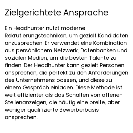
Zielgerichtete Ansprache
Ein Headhunter nutzt moderne
Rekrutierungstechniken, um gezielt Kandidaten
anzusprechen. Er verwendet eine Kombination
aus persönlichem Netzwerk, Datenbanken und
sozialen Medien, um die besten Talente zu
finden. Der Headhunter kann gezielt Personen
ansprechen, die perfekt zu den Anforderungen
des Unternehmens passen, und diese zu
einem Gespräch einladen. Diese Methode ist
weit effizienter als das Schalten von offenen
Stellenanzeigen, die häufig eine breite, aber
weniger qualifizierte Bewerberbasis
ansprechen.