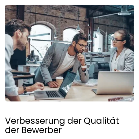
Verbesserung der Qualität
der Bewerber