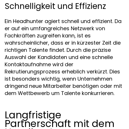
Schnelligkeit und Effizienz
Ein Headhunter agiert schnell und effizient. Da
er auf ein umfangreiches Netzwerk von
Fachkräften zugreifen kann, ist es
wahrscheinlicher, dass er in kürzester Zeit die
richtigen Talente findet. Durch die präzise
Auswahl der Kandidaten und eine schnelle
Kontaktaufnahme wird der
Rekrutierungsprozess erheblich verkürzt. Dies
ist besonders wichtig, wenn Unternehmen
dringend neue Mitarbeiter benötigen oder mit
dem Wettbewerb um Talente konkurrieren.
Langfristige
Partnerschaft mit dem