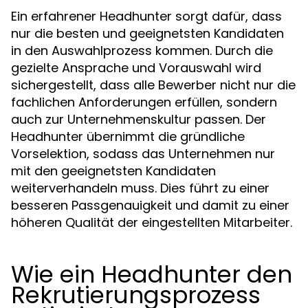
Ein erfahrener Headhunter sorgt dafür, dass
nur die besten und geeignetsten Kandidaten
in den Auswahlprozess kommen. Durch die
gezielte Ansprache und Vorauswahl wird
sichergestellt, dass alle Bewerber nicht nur die
fachlichen Anforderungen erfüllen, sondern
auch zur Unternehmenskultur passen. Der
Headhunter übernimmt die gründliche
Vorselektion, sodass das Unternehmen nur
mit den geeignetsten Kandidaten
weiterverhandeln muss. Dies führt zu einer
besseren Passgenauigkeit und damit zu einer
höheren Qualität der eingestellten Mitarbeiter.
Wie ein Headhunter den
Rekrutierungsprozess