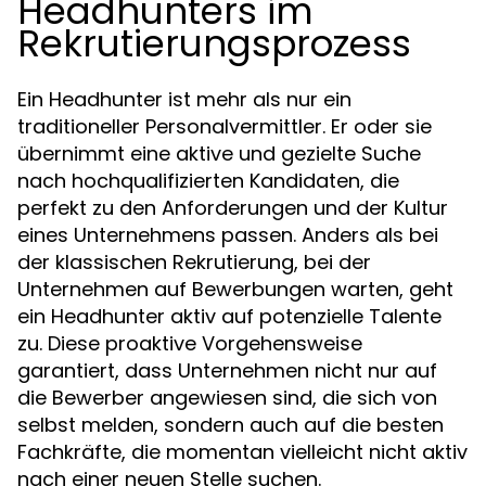
Headhunters im
Rekrutierungsprozess
Ein Headhunter ist mehr als nur ein
traditioneller Personalvermittler. Er oder sie
übernimmt eine aktive und gezielte Suche
nach hochqualifizierten Kandidaten, die
perfekt zu den Anforderungen und der Kultur
eines Unternehmens passen. Anders als bei
der klassischen Rekrutierung, bei der
Unternehmen auf Bewerbungen warten, geht
ein Headhunter aktiv auf potenzielle Talente
zu. Diese proaktive Vorgehensweise
garantiert, dass Unternehmen nicht nur auf
die Bewerber angewiesen sind, die sich von
selbst melden, sondern auch auf die besten
Fachkräfte, die momentan vielleicht nicht aktiv
nach einer neuen Stelle suchen.