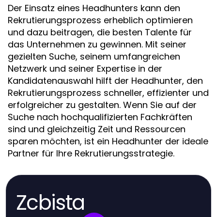
Der Einsatz eines Headhunters kann den
Rekrutierungsprozess erheblich optimieren
und dazu beitragen, die besten Talente für
das Unternehmen zu gewinnen. Mit seiner
gezielten Suche, seinem umfangreichen
Netzwerk und seiner Expertise in der
Kandidatenauswahl hilft der Headhunter, den
Rekrutierungsprozess schneller, effizienter und
erfolgreicher zu gestalten. Wenn Sie auf der
Suche nach hochqualifizierten Fachkräften
sind und gleichzeitig Zeit und Ressourcen
sparen möchten, ist ein Headhunter der ideale
Partner für Ihre Rekrutierungsstrategie.
Zcbista