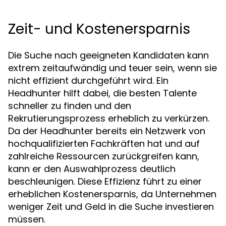
Zeit- und Kostenersparnis
Die Suche nach geeigneten Kandidaten kann
extrem zeitaufwändig und teuer sein, wenn sie
nicht effizient durchgeführt wird. Ein
Headhunter hilft dabei, die besten Talente
schneller zu finden und den
Rekrutierungsprozess erheblich zu verkürzen.
Da der Headhunter bereits ein Netzwerk von
hochqualifizierten Fachkräften hat und auf
zahlreiche Ressourcen zurückgreifen kann,
kann er den Auswahlprozess deutlich
beschleunigen. Diese Effizienz führt zu einer
erheblichen Kostenersparnis, da Unternehmen
weniger Zeit und Geld in die Suche investieren
müssen.