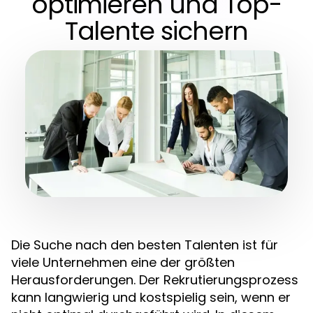
optimieren und Top-
Talente sichern
Die Suche nach den besten Talenten ist für
viele Unternehmen eine der größten
Herausforderungen. Der Rekrutierungsprozess
kann langwierig und kostspielig sein, wenn er