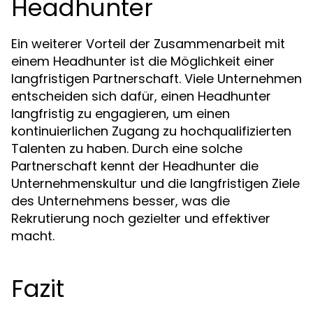
Headhunter
Ein weiterer Vorteil der Zusammenarbeit mit
einem Headhunter ist die Möglichkeit einer
langfristigen Partnerschaft. Viele Unternehmen
entscheiden sich dafür, einen Headhunter
langfristig zu engagieren, um einen
kontinuierlichen Zugang zu hochqualifizierten
Talenten zu haben. Durch eine solche
Partnerschaft kennt der Headhunter die
Unternehmenskultur und die langfristigen Ziele
des Unternehmens besser, was die
Rekrutierung noch gezielter und effektiver
macht.
Fazit