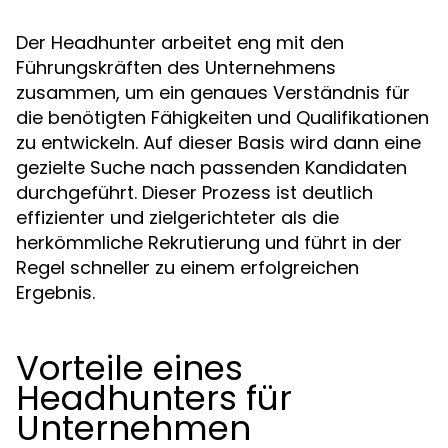
Der Headhunter arbeitet eng mit den
Führungskräften des Unternehmens
zusammen, um ein genaues Verständnis für
die benötigten Fähigkeiten und Qualifikationen
zu entwickeln. Auf dieser Basis wird dann eine
gezielte Suche nach passenden Kandidaten
durchgeführt. Dieser Prozess ist deutlich
effizienter und zielgerichteter als die
herkömmliche Rekrutierung und führt in der
Regel schneller zu einem erfolgreichen
Ergebnis.
Vorteile eines
Headhunters für
Unternehmen