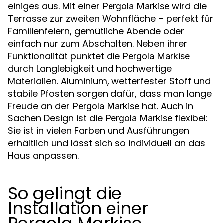
einiges aus. Mit einer
wird die
Pergola Markise
Terrasse zur zweiten Wohnfläche – perfekt für
Familienfeiern, gemütliche Abende oder
einfach nur zum Abschalten. Neben ihrer
Funktionalität punktet die
Pergola Markise
durch Langlebigkeit und hochwertige
Materialien. Aluminium, wetterfester Stoff und
stabile Pfosten sorgen dafür, dass man lange
Freude an der
hat. Auch in
Pergola Markise
Sachen Design ist die
flexibel:
Pergola Markise
Sie ist in vielen Farben und Ausführungen
erhältlich und lässt sich so individuell an das
Haus anpassen.
So gelingt die
Installation einer
Pergola Markise