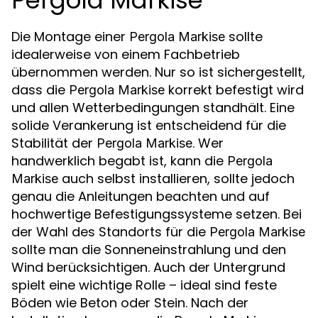
Die Montage einer
sollte
Pergola Markise
idealerweise von einem Fachbetrieb
übernommen werden. Nur so ist sichergestellt,
dass die
korrekt befestigt wird
Pergola Markise
und allen Wetterbedingungen standhält. Eine
solide Verankerung ist entscheidend für die
Stabilität der
. Wer
Pergola Markise
handwerklich begabt ist, kann die
Pergola
auch selbst installieren, sollte jedoch
Markise
genau die Anleitungen beachten und auf
hochwertige Befestigungssysteme setzen. Bei
der Wahl des Standorts für die
Pergola Markise
sollte man die Sonneneinstrahlung und den
Wind berücksichtigen. Auch der Untergrund
spielt eine wichtige Rolle – ideal sind feste
Böden wie Beton oder Stein. Nach der