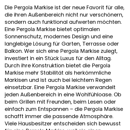
Die
ist der neue Favorit für alle,
Pergola Markise
die ihren Außenbereich nicht nur verschönern,
sondern auch funktional aufwerten möchten.
Eine
bietet optimalen
Pergola Markise
Sonnenschutz, modernes Design und eine
langlebige Lösung für Garten, Terrasse oder
Balkon. Wer sich eine
zulegt,
Pergola Markise
investiert in ein Stück Luxus für den Alltag.
Durch ihre Konstruktion bietet die
Pergola
mehr Stabilität als herkömmliche
Markise
Markisen und ist auch bei leichtem Regen
einsetzbar. Eine
verwandelt
Pergola Markise
jeden Außenbereich in eine Wohlfühloase. Ob
beim Grillen mit Freunden, beim Lesen oder
einfach zum Entspannen – die
Pergola Markise
schafft immer die passende Atmosphäre.
Viele Hausbesitzer entscheiden sich bewusst