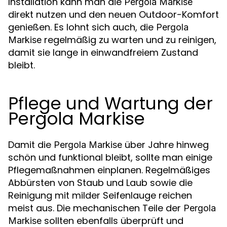
Installation kann man die
Pergola Markise
direkt nutzen und den neuen Outdoor-Komfort
genießen. Es lohnt sich auch, die
Pergola
regelmäßig zu warten und zu reinigen,
Markise
damit sie lange in einwandfreiem Zustand
bleibt.
Pflege und Wartung der
Pergola Markise
Damit die
über Jahre hinweg
Pergola Markise
schön und funktional bleibt, sollte man einige
Pflegemaßnahmen einplanen. Regelmäßiges
Abbürsten von Staub und Laub sowie die
Reinigung mit milder Seifenlauge reichen
meist aus. Die mechanischen Teile der
Pergola
sollten ebenfalls überprüft und
Markise