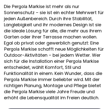
Die
ist mehr als nur
Pergola Markise
Sonnenschutz – sie ist ein echter Mehrwert für
jeden Außenbereich. Durch ihre Stabilität,
Langlebigkeit und ihr modernes Design ist sie
die ideale Lösung für alle, die mehr aus ihrem
Garten oder ihrer Terrasse machen wollen.
Egal ob privat oder gewerblich genutzt: Eine
schafft neue Möglichkeiten für
Pergola Markise
Outdoor-Aktivitäten – bei jedem Wetter. Wer
sich für die Installation einer
Pergola Markise
entscheidet, wählt Komfort, Stil und
Funktionalität in einem. Kein Wunder, dass die
immer beliebter wird. Mit der
Pergola Markise
richtigen Planung, Montage und Pflege bietet
die
viele Jahre Freude und
Pergola Markise
erhöht die Lebensqualität im Freien deutlich.