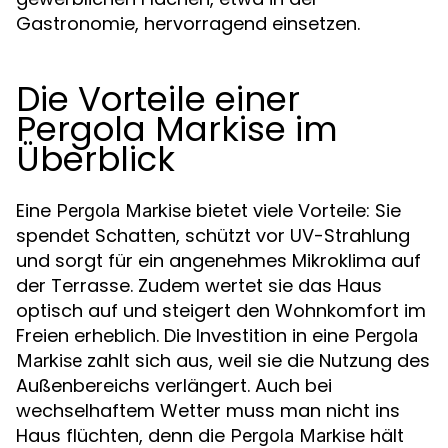
Gastronomie, hervorragend einsetzen.
Die Vorteile einer
Pergola Markise im
Überblick
Eine
bietet viele Vorteile: Sie
Pergola Markise
spendet Schatten, schützt vor UV-Strahlung
und sorgt für ein angenehmes Mikroklima auf
der Terrasse. Zudem wertet sie das Haus
optisch auf und steigert den Wohnkomfort im
Freien erheblich. Die Investition in eine
Pergola
zahlt sich aus, weil sie die Nutzung des
Markise
Außenbereichs verlängert. Auch bei
wechselhaftem Wetter muss man nicht ins
Haus flüchten, denn die
hält
Pergola Markise