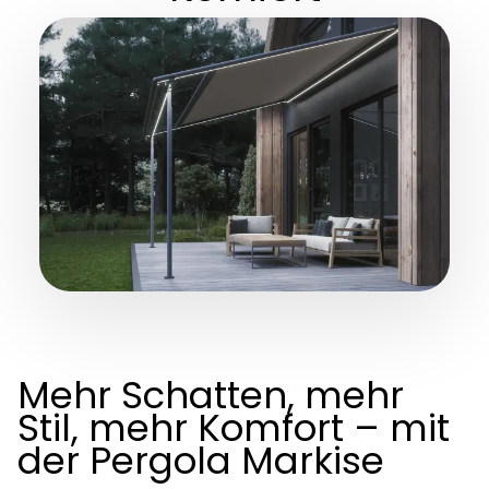
Mehr Schatten, mehr
Stil, mehr Komfort – mit
der Pergola Markise