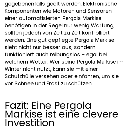
gegebenenfalls geölt werden. Elektronische
Komponenten wie Motoren und Sensoren
einer automatisierten
Pergola Markise
benötigen in der Regel nur wenig Wartung,
sollten jedoch von Zeit zu Zeit kontrolliert
werden. Eine gut gepflegte
Pergola Markise
sieht nicht nur besser aus, sondern
funktioniert auch reibungslos – egal bei
welchem Wetter. Wer seine
im
Pergola Markise
Winter nicht nutzt, kann sie mit einer
Schutzhülle versehen oder einfahren, um sie
vor Schnee und Frost zu schützen.
Fazit: Eine Pergola
Markise ist eine clevere
Investition