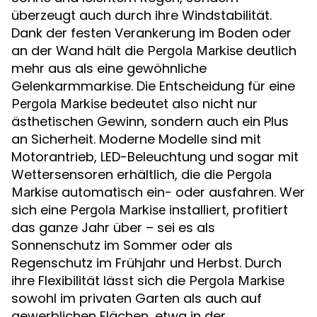
überzeugt auch durch ihre Windstabilität.
Dank der festen Verankerung im Boden oder
an der Wand hält die
deutlich
Pergola Markise
mehr aus als eine gewöhnliche
Gelenkarmmarkise. Die Entscheidung für eine
bedeutet also nicht nur
Pergola Markise
ästhetischen Gewinn, sondern auch ein Plus
an Sicherheit. Moderne Modelle sind mit
Motorantrieb, LED-Beleuchtung und sogar mit
Wettersensoren erhältlich, die die
Pergola
automatisch ein- oder ausfahren. Wer
Markise
sich eine
installiert, profitiert
Pergola Markise
das ganze Jahr über – sei es als
Sonnenschutz im Sommer oder als
Regenschutz im Frühjahr und Herbst. Durch
ihre Flexibilität lässt sich die
Pergola Markise
sowohl im privaten Garten als auch auf
gewerblichen Flächen, etwa in der