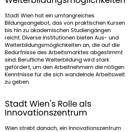
Weiterbildungsmöglichkeiten
Stadt Wien hat ein umfangreiches
Bildungsangebot, das von praktischen Kursen
bis hin zu akademischen Studiengängen
reicht. Diverse Institutionen bieten Aus- und
Weiterbildungsmöglichkeiten an, die auf die
Bedürfnisse des Arbeitsmarktes abgestimmt
sind. Berufliche Weiterbildung wird stark
gefördert, um den Arbeitnehmern die nötigen
Kenntnisse für die sich wandelnde Arbeitswelt
zu geben.
Stadt Wien's Rolle als
Innovationszentrum
Wien strebt danach, ein Innovationszentrum