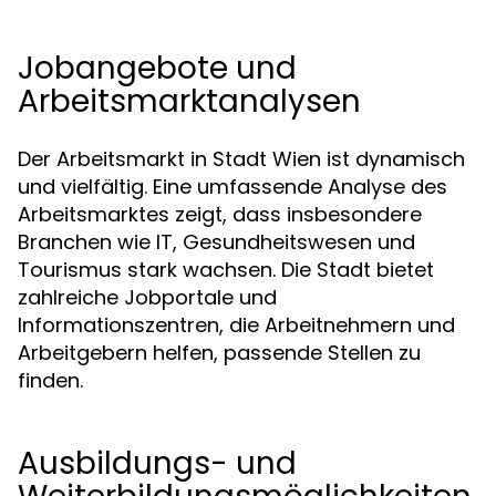
Jobangebote und
Arbeitsmarktanalysen
Der Arbeitsmarkt in Stadt Wien ist dynamisch
und vielfältig. Eine umfassende Analyse des
Arbeitsmarktes zeigt, dass insbesondere
Branchen wie IT, Gesundheitswesen und
Tourismus stark wachsen. Die Stadt bietet
zahlreiche Jobportale und
Informationszentren, die Arbeitnehmern und
Arbeitgebern helfen, passende Stellen zu
finden.
Ausbildungs- und