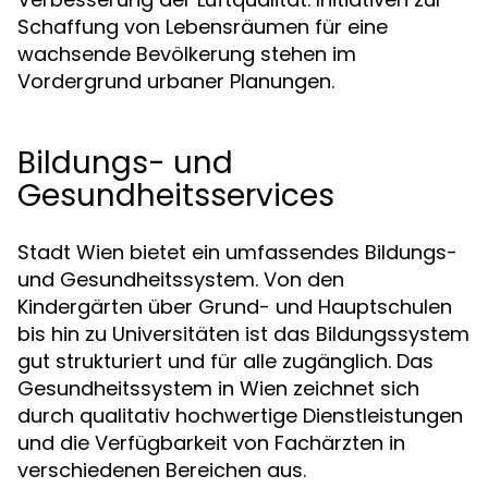
Schaffung von Lebensräumen für eine
wachsende Bevölkerung stehen im
Vordergrund urbaner Planungen.
Bildungs- und
Gesundheitsservices
Stadt Wien bietet ein umfassendes Bildungs-
und Gesundheitssystem. Von den
Kindergärten über Grund- und Hauptschulen
bis hin zu Universitäten ist das Bildungssystem
gut strukturiert und für alle zugänglich. Das
Gesundheitssystem in Wien zeichnet sich
durch qualitativ hochwertige Dienstleistungen
und die Verfügbarkeit von Fachärzten in
verschiedenen Bereichen aus.