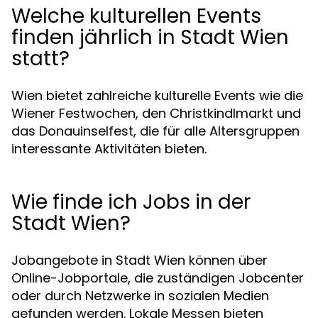
Welche kulturellen Events
finden jährlich in Stadt Wien
statt?
Wien bietet zahlreiche kulturelle Events wie die
Wiener Festwochen, den Christkindlmarkt und
das Donauinselfest, die für alle Altersgruppen
interessante Aktivitäten bieten.
Wie finde ich Jobs in der
Stadt Wien?
Jobangebote in Stadt Wien können über
Online-Jobportale, die zuständigen Jobcenter
oder durch Netzwerke in sozialen Medien
gefunden werden. Lokale Messen bieten