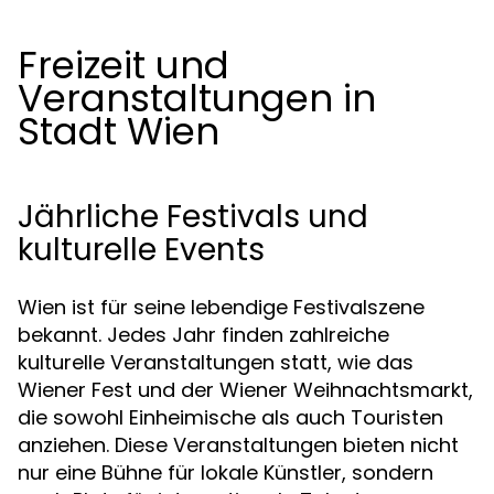
Freizeit und
Veranstaltungen in
Stadt Wien
Jährliche Festivals und
kulturelle Events
Wien ist für seine lebendige Festivalszene
bekannt. Jedes Jahr finden zahlreiche
kulturelle Veranstaltungen statt, wie das
Wiener Fest und der Wiener Weihnachtsmarkt,
die sowohl Einheimische als auch Touristen
anziehen. Diese Veranstaltungen bieten nicht
nur eine Bühne für lokale Künstler, sondern