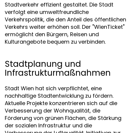
Stadtverkehr effizient gestaltet. Die Stadt
verfolgt eine umweltfreundliche
Verkehrspolitik, die den Anteil des öffentlichen
Verkehrs weiter erhöhen soll. Der "WienTicket"
ermöglicht den Bürgern, Reisen und
Kulturangebote bequem zu verbinden.
Stadtplanung und
Infrastrukturmaßnahmen
Stadt Wien hat sich verpflichtet, eine
nachhaltige Stadtentwicklung zu fördern.
Aktuelle Projekte konzentrieren sich auf die
Verbesserung der Wohnqualität, die
Förderung von grünen Flächen, die Stärkung
der sozialen Infrastruktur und die
Verbesserung der Luftqualität. Initiativen zur