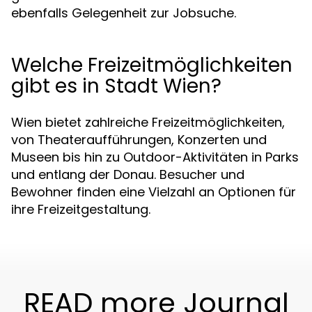
ebenfalls Gelegenheit zur Jobsuche.
Welche Freizeitmöglichkeiten
gibt es in Stadt Wien?
Wien bietet zahlreiche Freizeitmöglichkeiten,
von Theateraufführungen, Konzerten und
Museen bis hin zu Outdoor-Aktivitäten in Parks
und entlang der Donau. Besucher und
Bewohner finden eine Vielzahl an Optionen für
ihre Freizeitgestaltung.
READ more Journal