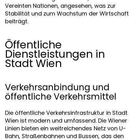
Vereinten Nationen, angesehen, was zur
Stabilität und zum Wachstum der Wirtschaft
beiträgt.
Öffentliche
Dienstleistungen in
Stadt Wien
Verkehrsanbindung und
öffentliche Verkehrsmittel
Die öffentliche Verkehrsinfrastruktur in Stadt
Wien ist modern und umfassend. Die Wiener
Linien bieten ein weitreichendes Netz von U-
Bahn, Straßenbahnen und Bussen, das den