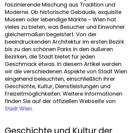
faszinierende Mischung aus Tradition und
Moderne. Ob historische Gebäude, exquisite
Museen oder lebendige Märkte – Wien hat
vieles zu bieten, was Besucher und Einwohner
gleichermaßen begeistert. Von der
beeindruckenden Architektur im ersten Bezirk
bis zu den schönen Parks in den äußeren
Bezirken, die Stadt bietet für jeden
Geschmack etwas. In diesem Artikel werden
wir die verschiedenen Aspekte von Stadt Wien
eingehend beleuchten, einschließlich ihrer
Geschichte, Kultur, Dienstleistungen und
Freizeitmöglichkeiten. Weitere Informationen
finden Sie auf der offiziellen Webseite von
.
Stadt Wien
Geschichte und Kultur der