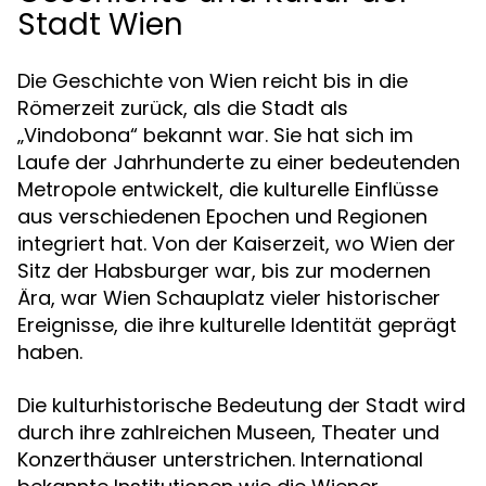
Stadt Wien
Die Geschichte von Wien reicht bis in die
Römerzeit zurück, als die Stadt als
„Vindobona“ bekannt war. Sie hat sich im
Laufe der Jahrhunderte zu einer bedeutenden
Metropole entwickelt, die kulturelle Einflüsse
aus verschiedenen Epochen und Regionen
integriert hat. Von der Kaiserzeit, wo Wien der
Sitz der Habsburger war, bis zur modernen
Ära, war Wien Schauplatz vieler historischer
Ereignisse, die ihre kulturelle Identität geprägt
haben.
Die kulturhistorische Bedeutung der Stadt wird
durch ihre zahlreichen Museen, Theater und
Konzerthäuser unterstrichen. International