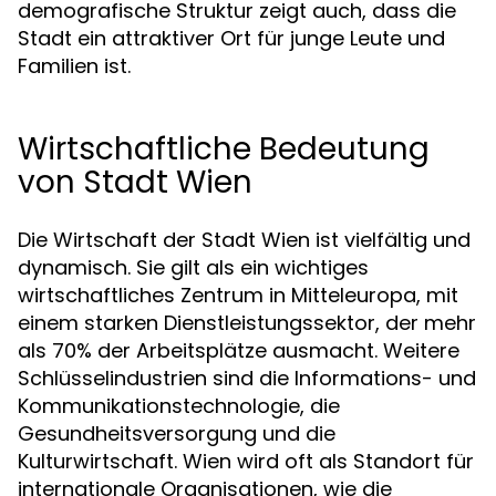
demografische Struktur zeigt auch, dass die
Stadt ein attraktiver Ort für junge Leute und
Familien ist.
Wirtschaftliche Bedeutung
von Stadt Wien
Die Wirtschaft der Stadt Wien ist vielfältig und
dynamisch. Sie gilt als ein wichtiges
wirtschaftliches Zentrum in Mitteleuropa, mit
einem starken Dienstleistungssektor, der mehr
als 70% der Arbeitsplätze ausmacht. Weitere
Schlüsselindustrien sind die Informations- und
Kommunikationstechnologie, die
Gesundheitsversorgung und die
Kulturwirtschaft. Wien wird oft als Standort für
internationale Organisationen, wie die