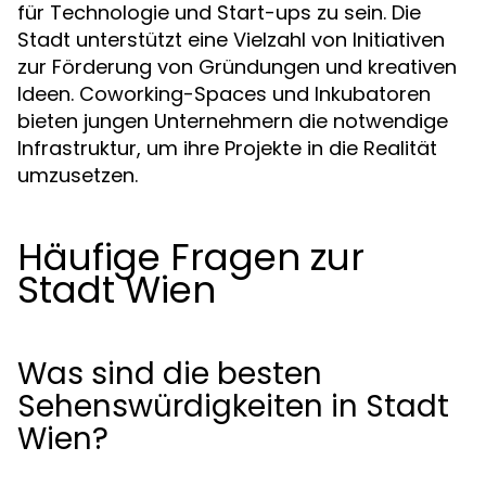
für Technologie und Start-ups zu sein. Die
Stadt unterstützt eine Vielzahl von Initiativen
zur Förderung von Gründungen und kreativen
Ideen. Coworking-Spaces und Inkubatoren
bieten jungen Unternehmern die notwendige
Infrastruktur, um ihre Projekte in die Realität
umzusetzen.
Häufige Fragen zur
Stadt Wien
Was sind die besten
Sehenswürdigkeiten in Stadt
Wien?