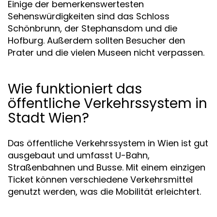
Einige der bemerkenswertesten
Sehenswürdigkeiten sind das Schloss
Schönbrunn, der Stephansdom und die
Hofburg. Außerdem sollten Besucher den
Prater und die vielen Museen nicht verpassen.
Wie funktioniert das
öffentliche Verkehrssystem in
Stadt Wien?
Das öffentliche Verkehrssystem in Wien ist gut
ausgebaut und umfasst U-Bahn,
Straßenbahnen und Busse. Mit einem einzigen
Ticket können verschiedene Verkehrsmittel
genutzt werden, was die Mobilität erleichtert.