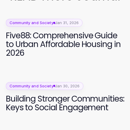
Community and Society
Jan 31, 2026
Five88: Comprehensive Guide
to Urban Affordable Housing in
2026
Community and Society
Jan 30, 2026
Building Stronger Communities:
Keys to Social Engagement