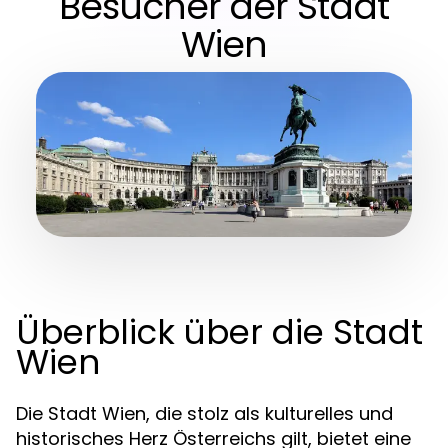
Besucher der Stadt
Wien
Überblick über die Stadt
Wien
Die Stadt Wien, die stolz als kulturelles und
historisches Herz Österreichs gilt, bietet eine