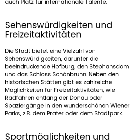
auch Platz für internationale Talente.
Sehenswürdigkeiten und
Freizeitaktivitäten
Die Stadt bietet eine Vielzahl von
Sehenswürdigkeiten, darunter die
beeindruckende Hofburg, den Stephansdom
und das Schloss Schönbrunn. Neben den
historischen Stätten gibt es zahlreiche
Möglichkeiten für Freizeitaktivitäten, wie
Radfahren entlang der Donau oder
Spaziergänge in den wunderschönen Wiener
Parks, z.B. dem Prater oder dem Stadtpark.
Sportmöglichkeiten und