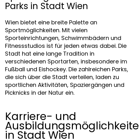
Parks in Stadt Wien
Wien bietet eine breite Palette an
Sportmöglichkeiten. Mit vielen
Sporteinrichtungen, Schwimmbädern und
Fitnessstudios ist für jeden etwas dabei. Die
Stadt hat eine lange Tradition in
verschiedenen Sportarten, insbesondere im
Fußball und Eishockey. Die zahlreichen Parks,
die sich über die Stadt verteilen, laden zu
sportlichen Aktivitäten, Spaziergängen und
Picknicks in der Natur ein.
Karriere- und
Ausbildungsmöglichkeit
in Stadt Wien