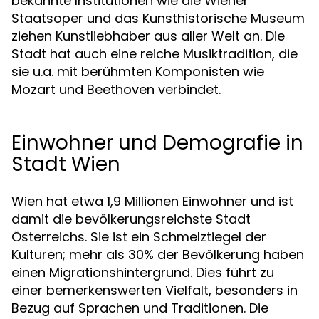
bekannte Institutionen wie die Wiener
Staatsoper und das Kunsthistorische Museum
ziehen Kunstliebhaber aus aller Welt an. Die
Stadt hat auch eine reiche Musiktradition, die
sie u.a. mit berühmten Komponisten wie
Mozart und Beethoven verbindet.
Einwohner und Demografie in
Stadt Wien
Wien hat etwa 1,9 Millionen Einwohner und ist
damit die bevölkerungsreichste Stadt
Österreichs. Sie ist ein Schmelztiegel der
Kulturen; mehr als 30% der Bevölkerung haben
einen Migrationshintergrund. Dies führt zu
einer bemerkenswerten Vielfalt, besonders in
Bezug auf Sprachen und Traditionen. Die